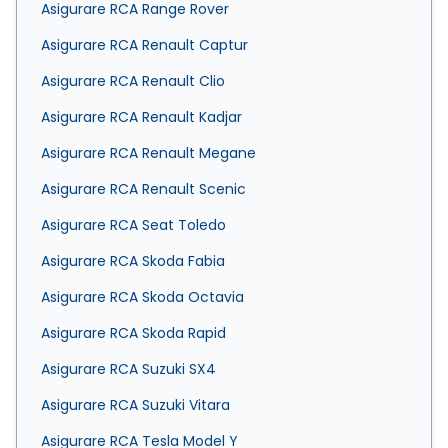
Asigurare RCA Range Rover
Asigurare RCA Renault Captur
Asigurare RCA Renault Clio
Asigurare RCA Renault Kadjar
Asigurare RCA Renault Megane
Asigurare RCA Renault Scenic
Asigurare RCA Seat Toledo
Asigurare RCA Skoda Fabia
Asigurare RCA Skoda Octavia
Asigurare RCA Skoda Rapid
Asigurare RCA Suzuki SX4
Asigurare RCA Suzuki Vitara
Asigurare RCA Tesla Model Y