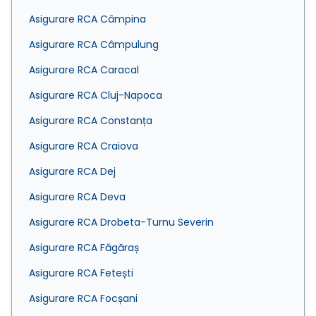
Asigurare RCA Câmpina
Asigurare RCA Câmpulung
Asigurare RCA Caracal
Asigurare RCA Cluj-Napoca
Asigurare RCA Constanța
Asigurare RCA Craiova
Asigurare RCA Dej
Asigurare RCA Deva
Asigurare RCA Drobeta-Turnu Severin
Asigurare RCA Făgăraș
Asigurare RCA Fetești
Asigurare RCA Focșani