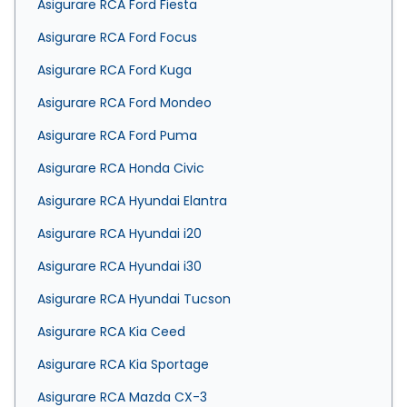
Asigurare RCA Ford Fiesta
Asigurare RCA Ford Focus
Asigurare RCA Ford Kuga
Asigurare RCA Ford Mondeo
Asigurare RCA Ford Puma
Asigurare RCA Honda Civic
Asigurare RCA Hyundai Elantra
Asigurare RCA Hyundai i20
Asigurare RCA Hyundai i30
Asigurare RCA Hyundai Tucson
Asigurare RCA Kia Ceed
Asigurare RCA Kia Sportage
Asigurare RCA Mazda CX-3