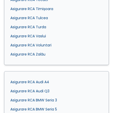
Asigurare RCA Timișoara
Asigurare RCA Tulcea
Asigurare RCA Turda
Asigurare RCA Vaslui
Asigurare RCA Voluntari
Asigurare RCA Zalău
Asigurare RCA Audi A4
Asigurare RCA Audi Q3
Asigurare RCA BMW Seria 3
Asigurare RCA BMW Seria 5