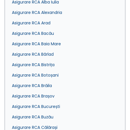
Asigurare RCA Alba Iulia
Asigurare RCA Alexandria
Asigurare RCA Arad
Asigurare RCA Bacău
Asigurare RCA Baia Mare
Asigurare RCA Bârlad
Asigurare RCA Bistrița
Asigurare RCA Botoșani
Asigurare RCA Brăila
Asigurare RCA Brașov
Asigurare RCA București
Asigurare RCA Buzău
Asigurare RCA Călărași