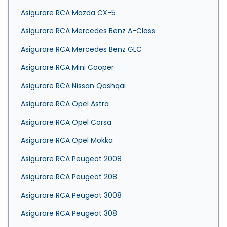
Asigurare RCA Mazda CX-5
Asigurare RCA Mercedes Benz A-Class
Asigurare RCA Mercedes Benz GLC
Asigurare RCA Mini Cooper
Asigurare RCA Nissan Qashqai
Asigurare RCA Opel Astra
Asigurare RCA Opel Corsa
Asigurare RCA Opel Mokka
Asigurare RCA Peugeot 2008
Asigurare RCA Peugeot 208
Asigurare RCA Peugeot 3008
Asigurare RCA Peugeot 308