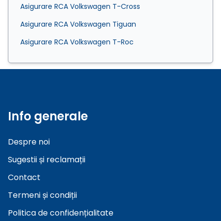
Asigurare RCA Volkswagen T-Cross
Asigurare RCA Volkswagen Tiguan
Asigurare RCA Volkswagen T-Roc
Info generale
Despre noi
Sugestii și reclamații
Contact
Termeni și condiții
Politica de confidențialitate