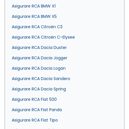
Asigurare RCA BMW X1
Asigurare RCA BMW X5
Asigurare RCA Citroën C3
Asigurare RCA Citroën C-Elysee
Asigurare RCA Dacia Duster
Asigurare RCA Dacia Jogger
Asigurare RCA Dacia Logan
Asigurare RCA Dacia Sandero
Asigurare RCA Dacia Spring
Asigurare RCA Fiat 500
Asigurare RCA Fiat Panda
Asigurare RCA Fiat Tipo