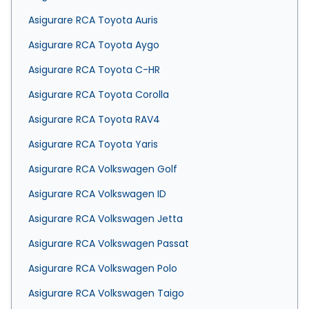
Asigurare RCA Toyota Auris
Asigurare RCA Toyota Aygo
Asigurare RCA Toyota C-HR
Asigurare RCA Toyota Corolla
Asigurare RCA Toyota RAV4
Asigurare RCA Toyota Yaris
Asigurare RCA Volkswagen Golf
Asigurare RCA Volkswagen ID
Asigurare RCA Volkswagen Jetta
Asigurare RCA Volkswagen Passat
Asigurare RCA Volkswagen Polo
Asigurare RCA Volkswagen Taigo