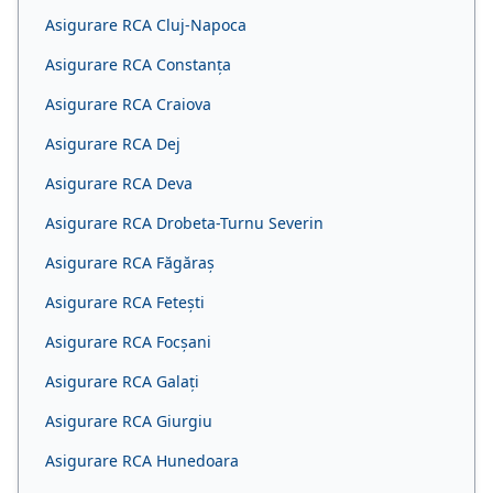
Asigurare RCA Cluj-Napoca
Asigurare RCA Constanța
Asigurare RCA Craiova
Asigurare RCA Dej
Asigurare RCA Deva
Asigurare RCA Drobeta-Turnu Severin
Asigurare RCA Făgăraș
Asigurare RCA Fetești
Asigurare RCA Focșani
Asigurare RCA Galați
Asigurare RCA Giurgiu
Asigurare RCA Hunedoara