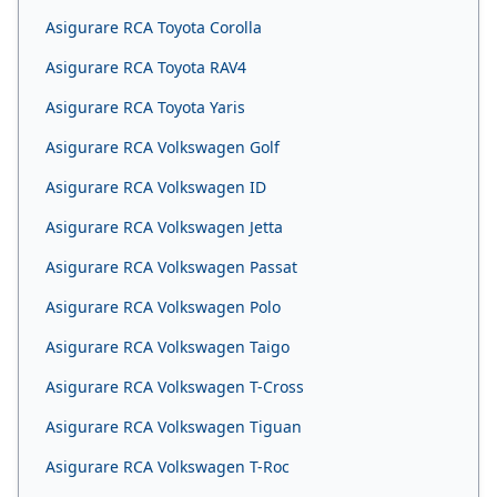
Asigurare RCA Toyota Corolla
Asigurare RCA Toyota RAV4
Asigurare RCA Toyota Yaris
Asigurare RCA Volkswagen Golf
Asigurare RCA Volkswagen ID
Asigurare RCA Volkswagen Jetta
Asigurare RCA Volkswagen Passat
Asigurare RCA Volkswagen Polo
Asigurare RCA Volkswagen Taigo
Asigurare RCA Volkswagen T-Cross
Asigurare RCA Volkswagen Tiguan
Asigurare RCA Volkswagen T-Roc