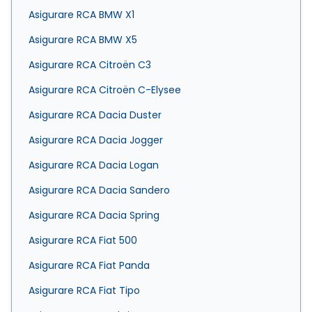
Asigurare RCA BMW X1
Asigurare RCA BMW X5
Asigurare RCA Citroën C3
Asigurare RCA Citroën C-Elysee
Asigurare RCA Dacia Duster
Asigurare RCA Dacia Jogger
Asigurare RCA Dacia Logan
Asigurare RCA Dacia Sandero
Asigurare RCA Dacia Spring
Asigurare RCA Fiat 500
Asigurare RCA Fiat Panda
Asigurare RCA Fiat Tipo