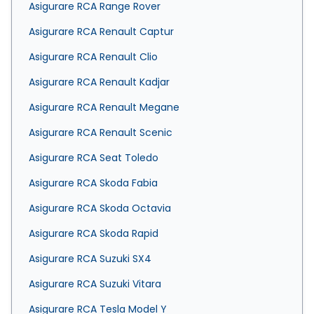
Asigurare RCA Range Rover
Asigurare RCA Renault Captur
Asigurare RCA Renault Clio
Asigurare RCA Renault Kadjar
Asigurare RCA Renault Megane
Asigurare RCA Renault Scenic
Asigurare RCA Seat Toledo
Asigurare RCA Skoda Fabia
Asigurare RCA Skoda Octavia
Asigurare RCA Skoda Rapid
Asigurare RCA Suzuki SX4
Asigurare RCA Suzuki Vitara
Asigurare RCA Tesla Model Y