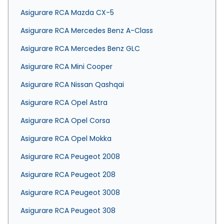
Asigurare RCA Mazda CX-5
Asigurare RCA Mercedes Benz A-Class
Asigurare RCA Mercedes Benz GLC
Asigurare RCA Mini Cooper
Asigurare RCA Nissan Qashqai
Asigurare RCA Opel Astra
Asigurare RCA Opel Corsa
Asigurare RCA Opel Mokka
Asigurare RCA Peugeot 2008
Asigurare RCA Peugeot 208
Asigurare RCA Peugeot 3008
Asigurare RCA Peugeot 308