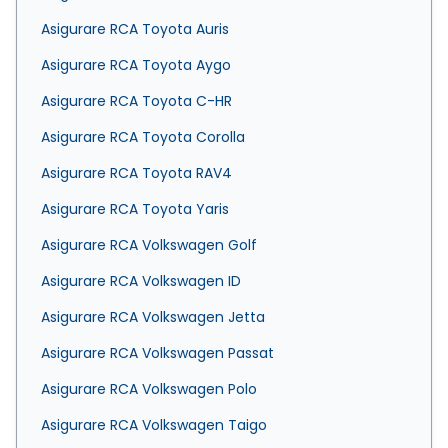
Asigurare RCA Toyota Auris
Asigurare RCA Toyota Aygo
Asigurare RCA Toyota C-HR
Asigurare RCA Toyota Corolla
Asigurare RCA Toyota RAV4
Asigurare RCA Toyota Yaris
Asigurare RCA Volkswagen Golf
Asigurare RCA Volkswagen ID
Asigurare RCA Volkswagen Jetta
Asigurare RCA Volkswagen Passat
Asigurare RCA Volkswagen Polo
Asigurare RCA Volkswagen Taigo