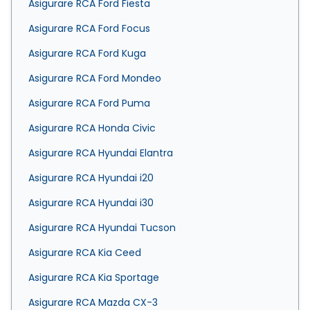
Asigurare RCA Ford Fiesta
Asigurare RCA Ford Focus
Asigurare RCA Ford Kuga
Asigurare RCA Ford Mondeo
Asigurare RCA Ford Puma
Asigurare RCA Honda Civic
Asigurare RCA Hyundai Elantra
Asigurare RCA Hyundai i20
Asigurare RCA Hyundai i30
Asigurare RCA Hyundai Tucson
Asigurare RCA Kia Ceed
Asigurare RCA Kia Sportage
Asigurare RCA Mazda CX-3