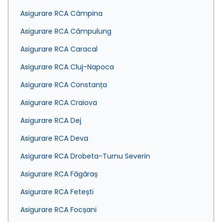
Asigurare RCA Câmpina
Asigurare RCA Câmpulung
Asigurare RCA Caracal
Asigurare RCA Cluj-Napoca
Asigurare RCA Constanța
Asigurare RCA Craiova
Asigurare RCA Dej
Asigurare RCA Deva
Asigurare RCA Drobeta-Turnu Severin
Asigurare RCA Făgăraș
Asigurare RCA Fetești
Asigurare RCA Focșani