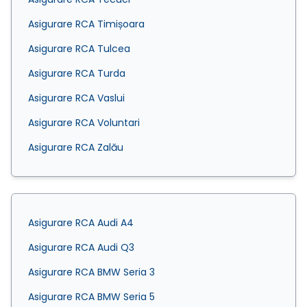
Asigurare RCA Timișoara
Asigurare RCA Tulcea
Asigurare RCA Turda
Asigurare RCA Vaslui
Asigurare RCA Voluntari
Asigurare RCA Zalău
Asigurare RCA Audi A4
Asigurare RCA Audi Q3
Asigurare RCA BMW Seria 3
Asigurare RCA BMW Seria 5