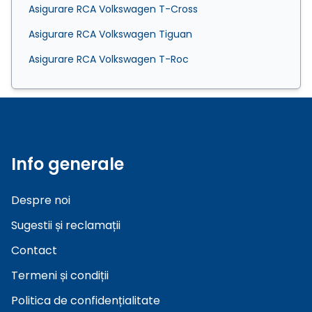
Asigurare RCA Volkswagen T-Cross
Asigurare RCA Volkswagen Tiguan
Asigurare RCA Volkswagen T-Roc
Info generale
Despre noi
Sugestii și reclamații
Contact
Termeni și condiții
Politica de confidențialitate