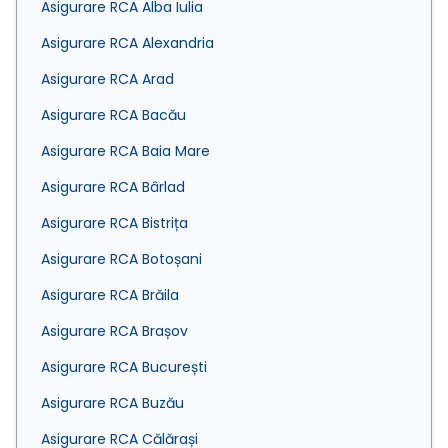
Asigurare RCA Alba Iulia
Asigurare RCA Alexandria
Asigurare RCA Arad
Asigurare RCA Bacău
Asigurare RCA Baia Mare
Asigurare RCA Bârlad
Asigurare RCA Bistrița
Asigurare RCA Botoșani
Asigurare RCA Brăila
Asigurare RCA Brașov
Asigurare RCA București
Asigurare RCA Buzău
Asigurare RCA Călărași