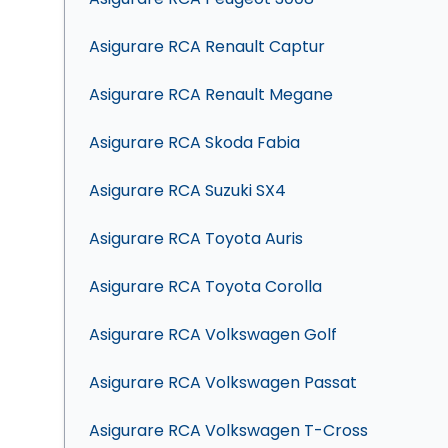
Asigurare RCA Renault Captur
Asigurare RCA Renault Megane
Asigurare RCA Skoda Fabia
Asigurare RCA Suzuki SX4
Asigurare RCA Toyota Auris
Asigurare RCA Toyota Corolla
Asigurare RCA Volkswagen Golf
Asigurare RCA Volkswagen Passat
Asigurare RCA Volkswagen T-Cross