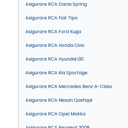
Asigurare RCA Dacia Spring
Asigurare RCA Fiat Tipo
Asigurare RCA Ford Kuga
Asigurare RCA Honda Civic
Asigurare RCA Hyundai i30
Asigurare RCA Kia Sportage
Asigurare RCA Mercedes Benz A-Class
Asigurare RCA Nissan Qashqai
Asigurare RCA Opel Mokka
Asigurare RCA Peugeot 3008