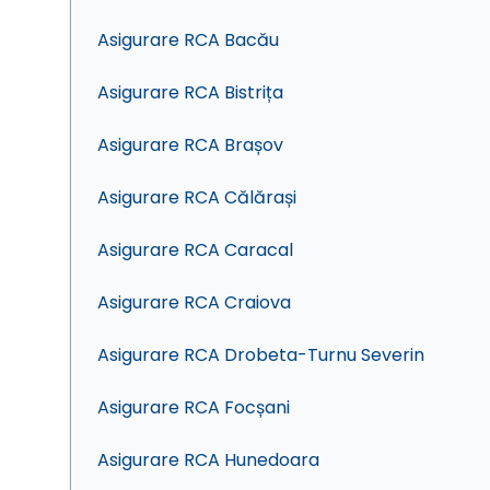
Asigurare RCA Bacău
Asigurare RCA Bistrița
Asigurare RCA Brașov
Asigurare RCA Călărași
Asigurare RCA Caracal
Asigurare RCA Craiova
Asigurare RCA Drobeta-Turnu Severin
Asigurare RCA Focșani
Asigurare RCA Hunedoara