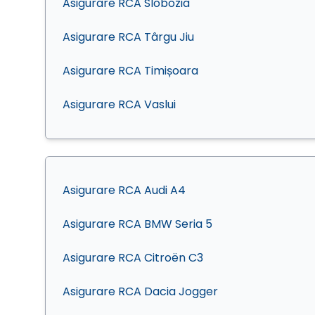
Asigurare RCA Slobozia
Asigurare RCA Târgu Jiu
Asigurare RCA Timișoara
Asigurare RCA Vaslui
Asigurare RCA Audi A4
Asigurare RCA BMW Seria 5
Asigurare RCA Citroën C3
Asigurare RCA Dacia Jogger