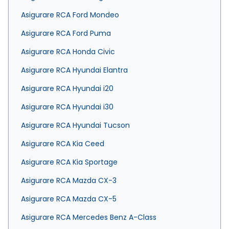
Asigurare RCA Ford Mondeo
Asigurare RCA Ford Puma
Asigurare RCA Honda Civic
Asigurare RCA Hyundai Elantra
Asigurare RCA Hyundai i20
Asigurare RCA Hyundai i30
Asigurare RCA Hyundai Tucson
Asigurare RCA Kia Ceed
Asigurare RCA Kia Sportage
Asigurare RCA Mazda CX-3
Asigurare RCA Mazda CX-5
Asigurare RCA Mercedes Benz A-Class