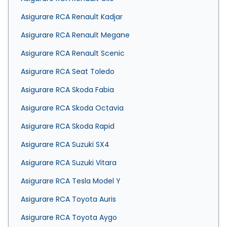
Asigurare RCA Renault Kadjar
Asigurare RCA Renault Megane
Asigurare RCA Renault Scenic
Asigurare RCA Seat Toledo
Asigurare RCA Skoda Fabia
Asigurare RCA Skoda Octavia
Asigurare RCA Skoda Rapid
Asigurare RCA Suzuki SX4
Asigurare RCA Suzuki Vitara
Asigurare RCA Tesla Model Y
Asigurare RCA Toyota Auris
Asigurare RCA Toyota Aygo