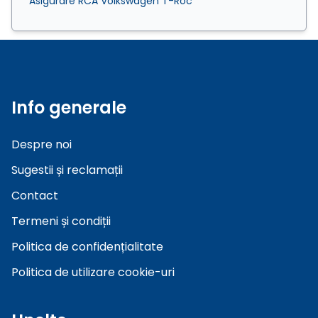
Asigurare RCA Volkswagen T-Roc
Info generale
Despre noi
Sugestii și reclamații
Contact
Termeni și condiții
Politica de confidențialitate
Politica de utilizare cookie-uri