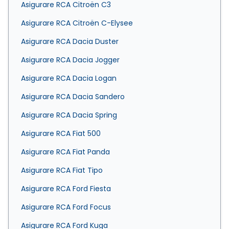
Asigurare RCA Citroën C3
Asigurare RCA Citroën C-Elysee
Asigurare RCA Dacia Duster
Asigurare RCA Dacia Jogger
Asigurare RCA Dacia Logan
Asigurare RCA Dacia Sandero
Asigurare RCA Dacia Spring
Asigurare RCA Fiat 500
Asigurare RCA Fiat Panda
Asigurare RCA Fiat Tipo
Asigurare RCA Ford Fiesta
Asigurare RCA Ford Focus
Asigurare RCA Ford Kuga