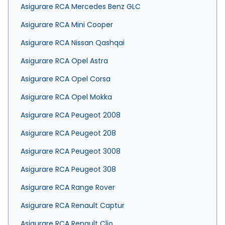
Asigurare RCA Mercedes Benz GLC
Asigurare RCA Mini Cooper
Asigurare RCA Nissan Qashqai
Asigurare RCA Opel Astra
Asigurare RCA Opel Corsa
Asigurare RCA Opel Mokka
Asigurare RCA Peugeot 2008
Asigurare RCA Peugeot 208
Asigurare RCA Peugeot 3008
Asigurare RCA Peugeot 308
Asigurare RCA Range Rover
Asigurare RCA Renault Captur
Asigurare RCA Renault Clio