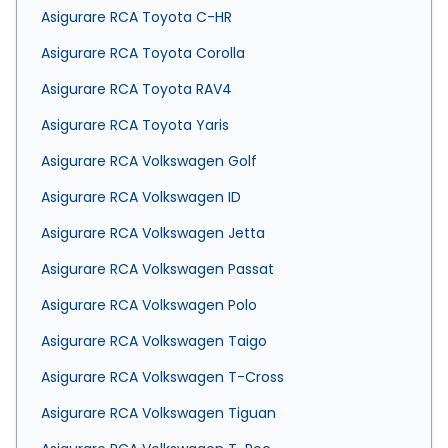
Asigurare RCA Toyota C-HR
Asigurare RCA Toyota Corolla
Asigurare RCA Toyota RAV4
Asigurare RCA Toyota Yaris
Asigurare RCA Volkswagen Golf
Asigurare RCA Volkswagen ID
Asigurare RCA Volkswagen Jetta
Asigurare RCA Volkswagen Passat
Asigurare RCA Volkswagen Polo
Asigurare RCA Volkswagen Taigo
Asigurare RCA Volkswagen T-Cross
Asigurare RCA Volkswagen Tiguan