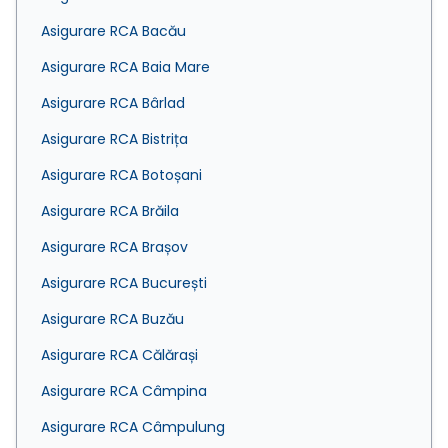
Asigurare RCA Bacău
Asigurare RCA Baia Mare
Asigurare RCA Bârlad
Asigurare RCA Bistrița
Asigurare RCA Botoșani
Asigurare RCA Brăila
Asigurare RCA Brașov
Asigurare RCA București
Asigurare RCA Buzău
Asigurare RCA Călărași
Asigurare RCA Câmpina
Asigurare RCA Câmpulung