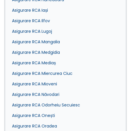
Asigurare RCA Iași
Asigurare RCA Ilfov
Asigurare RCA Lugoj
Asigurare RCA Mangalia
Asigurare RCA Medgidia
Asigurare RCA Mediaș
Asigurare RCA Miercurea Ciuc
Asigurare RCA Mioveni
Asigurare RCA Năvodari
Asigurare RCA Odorheiu Secuiesc
Asigurare RCA Onești
Asigurare RCA Oradea