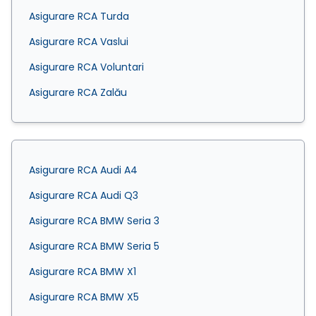
Asigurare RCA Turda
Asigurare RCA Vaslui
Asigurare RCA Voluntari
Asigurare RCA Zalău
Asigurare RCA Audi A4
Asigurare RCA Audi Q3
Asigurare RCA BMW Seria 3
Asigurare RCA BMW Seria 5
Asigurare RCA BMW X1
Asigurare RCA BMW X5