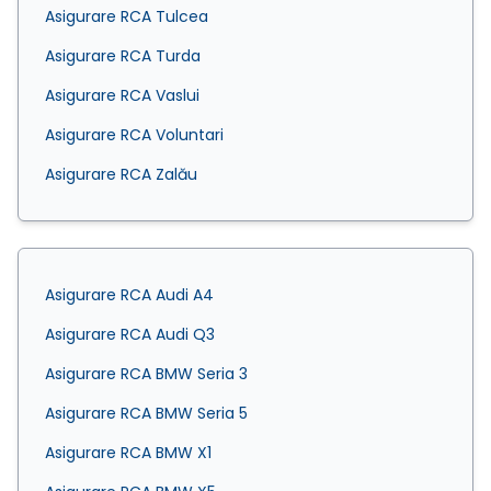
Asigurare RCA Tulcea
Asigurare RCA Turda
Asigurare RCA Vaslui
Asigurare RCA Voluntari
Asigurare RCA Zalău
Asigurare RCA Audi A4
Asigurare RCA Audi Q3
Asigurare RCA BMW Seria 3
Asigurare RCA BMW Seria 5
Asigurare RCA BMW X1