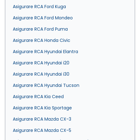
Asigurare RCA Ford Kuga
Asigurare RCA Ford Mondeo
Asigurare RCA Ford Puma
Asigurare RCA Honda Civic
Asigurare RCA Hyundai Elantra
Asigurare RCA Hyundai i20
Asigurare RCA Hyundai i30
Asigurare RCA Hyundai Tucson
Asigurare RCA Kia Ceed
Asigurare RCA Kia Sportage
Asigurare RCA Mazda CX-3
Asigurare RCA Mazda CX-5