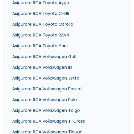
Asigurare RCA Toyota Aygo
Asigurare RCA Toyota C-HR
Asigurare RCA Toyota Corolla
Asigurare RCA Toyota RAV4
Asigurare RCA Toyota Yaris
Asigurare RCA Volkswagen Golf
Asigurare RCA Volkswagen ID
Asigurare RCA Volkswagen Jetta
Asigurare RCA Volkswagen Passat
Asigurare RCA Volkswagen Polo
Asigurare RCA Volkswagen Taigo
Asigurare RCA Volkswagen T-Cross
Asigurare RCA Volkswagen Tiguan