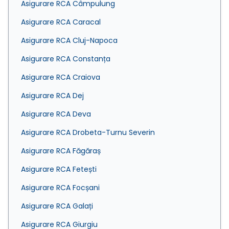
Asigurare RCA Câmpulung
Asigurare RCA Caracal
Asigurare RCA Cluj-Napoca
Asigurare RCA Constanța
Asigurare RCA Craiova
Asigurare RCA Dej
Asigurare RCA Deva
Asigurare RCA Drobeta-Turnu Severin
Asigurare RCA Făgăraș
Asigurare RCA Fetești
Asigurare RCA Focșani
Asigurare RCA Galați
Asigurare RCA Giurgiu