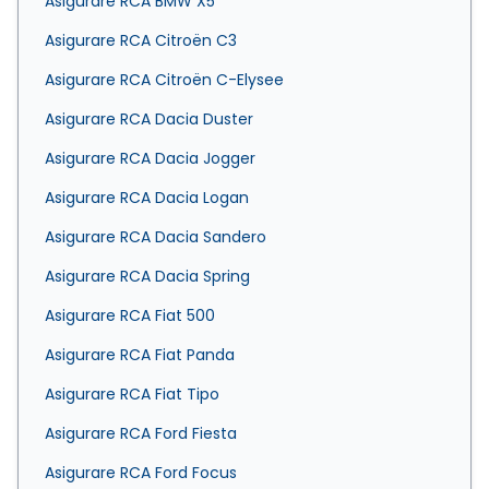
Asigurare RCA BMW X5
Asigurare RCA Citroën C3
Asigurare RCA Citroën C-Elysee
Asigurare RCA Dacia Duster
Asigurare RCA Dacia Jogger
Asigurare RCA Dacia Logan
Asigurare RCA Dacia Sandero
Asigurare RCA Dacia Spring
Asigurare RCA Fiat 500
Asigurare RCA Fiat Panda
Asigurare RCA Fiat Tipo
Asigurare RCA Ford Fiesta
Asigurare RCA Ford Focus