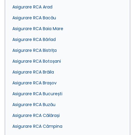
Asigurare RCA Arad
Asigurare RCA Bacău
Asigurare RCA Baia Mare
Asigurare RCA Bârlad
Asigurare RCA Bistrița
Asigurare RCA Botoșani
Asigurare RCA Brăila
Asigurare RCA Brașov
Asigurare RCA București
Asigurare RCA Buzău
Asigurare RCA Călărași
Asigurare RCA Câmpina