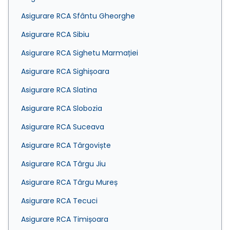
Asigurare RCA Sfântu Gheorghe
Asigurare RCA Sibiu
Asigurare RCA Sighetu Marmației
Asigurare RCA Sighișoara
Asigurare RCA Slatina
Asigurare RCA Slobozia
Asigurare RCA Suceava
Asigurare RCA Târgoviște
Asigurare RCA Târgu Jiu
Asigurare RCA Târgu Mureș
Asigurare RCA Tecuci
Asigurare RCA Timișoara