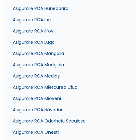
Asigurare RCA Hunedoara
Asigurare RCA Iași
Asigurare RCA Ilfov
Asigurare RCA Lugoj
Asigurare RCA Mangalia
Asigurare RCA Medgidia
Asigurare RCA Mediaș
Asigurare RCA Miercurea Ciuc
Asigurare RCA Mioveni
Asigurare RCA Năvodari
Asigurare RCA Odorheiu Secuiesc
Asigurare RCA Onești