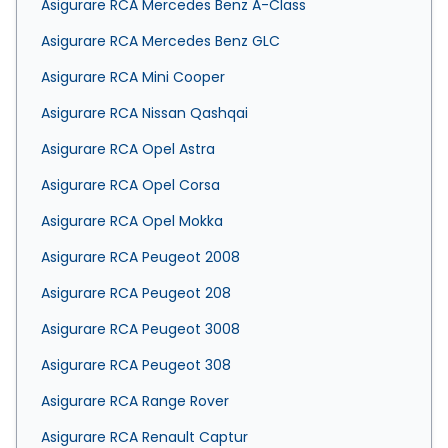
Asigurare RCA Mercedes Benz A-Class
Asigurare RCA Mercedes Benz GLC
Asigurare RCA Mini Cooper
Asigurare RCA Nissan Qashqai
Asigurare RCA Opel Astra
Asigurare RCA Opel Corsa
Asigurare RCA Opel Mokka
Asigurare RCA Peugeot 2008
Asigurare RCA Peugeot 208
Asigurare RCA Peugeot 3008
Asigurare RCA Peugeot 308
Asigurare RCA Range Rover
Asigurare RCA Renault Captur