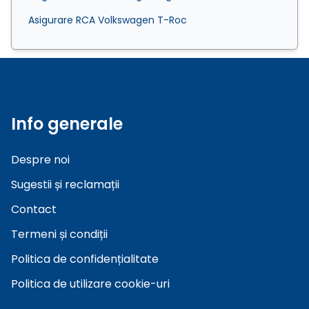
Asigurare RCA Volkswagen T-Roc
Info generale
Despre noi
Sugestii și reclamații
Contact
Termeni și condiții
Politica de confidențialitate
Politica de utilizare cookie-uri