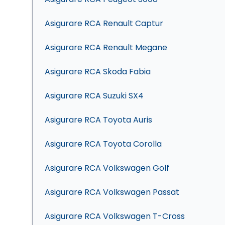
Asigurare RCA Renault Captur
Asigurare RCA Renault Megane
Asigurare RCA Skoda Fabia
Asigurare RCA Suzuki SX4
Asigurare RCA Toyota Auris
Asigurare RCA Toyota Corolla
Asigurare RCA Volkswagen Golf
Asigurare RCA Volkswagen Passat
Asigurare RCA Volkswagen T-Cross