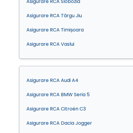
Asigurare RCA Slobozia
Asigurare RCA Târgu Jiu
Asigurare RCA Timișoara
Asigurare RCA Vaslui
Asigurare RCA Audi A4
Asigurare RCA BMW Seria 5
Asigurare RCA Citroën C3
Asigurare RCA Dacia Jogger