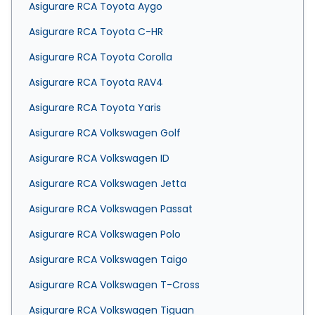
Asigurare RCA Toyota Aygo
Asigurare RCA Toyota C-HR
Asigurare RCA Toyota Corolla
Asigurare RCA Toyota RAV4
Asigurare RCA Toyota Yaris
Asigurare RCA Volkswagen Golf
Asigurare RCA Volkswagen ID
Asigurare RCA Volkswagen Jetta
Asigurare RCA Volkswagen Passat
Asigurare RCA Volkswagen Polo
Asigurare RCA Volkswagen Taigo
Asigurare RCA Volkswagen T-Cross
Asigurare RCA Volkswagen Tiguan