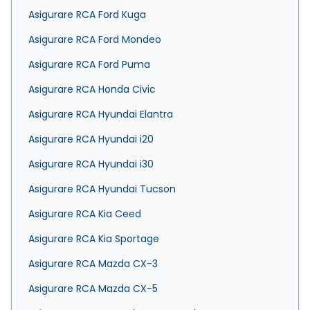
Asigurare RCA Ford Kuga
Asigurare RCA Ford Mondeo
Asigurare RCA Ford Puma
Asigurare RCA Honda Civic
Asigurare RCA Hyundai Elantra
Asigurare RCA Hyundai i20
Asigurare RCA Hyundai i30
Asigurare RCA Hyundai Tucson
Asigurare RCA Kia Ceed
Asigurare RCA Kia Sportage
Asigurare RCA Mazda CX-3
Asigurare RCA Mazda CX-5