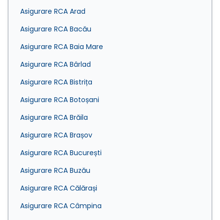
Asigurare RCA Arad
Asigurare RCA Bacău
Asigurare RCA Baia Mare
Asigurare RCA Bârlad
Asigurare RCA Bistrița
Asigurare RCA Botoșani
Asigurare RCA Brăila
Asigurare RCA Brașov
Asigurare RCA București
Asigurare RCA Buzău
Asigurare RCA Călărași
Asigurare RCA Câmpina