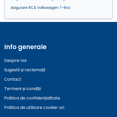
Asigurare RCA Volkswagen T-Roc
Info generale
Despre noi
Sugestii și reclamații
Contact
Termeni și condiții
Politica de confidențialitate
Politica de utilizare cookie-uri