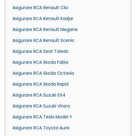
Asigurare RCA Renault Clio
Asigurare RCA Renault Kadjar
Asigurare RCA Renault Megane
Asigurare RCA Renault Scenic
Asigurare RCA Seat Toledo
Asigurare RCA Skoda Fabia
Asigurare RCA Skoda Octavia
Asigurare RCA Skoda Rapid
Asigurare RCA Suzuki SX4
Asigurare RCA Suzuki Vitara
Asigurare RCA Tesla Model Y
Asigurare RCA Toyota Auris