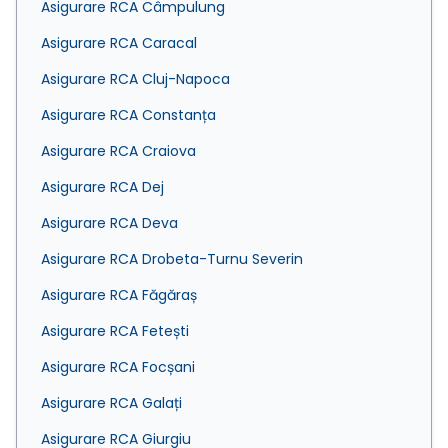
Asigurare RCA Câmpulung
Asigurare RCA Caracal
Asigurare RCA Cluj-Napoca
Asigurare RCA Constanța
Asigurare RCA Craiova
Asigurare RCA Dej
Asigurare RCA Deva
Asigurare RCA Drobeta-Turnu Severin
Asigurare RCA Făgăraș
Asigurare RCA Fetești
Asigurare RCA Focșani
Asigurare RCA Galați
Asigurare RCA Giurgiu