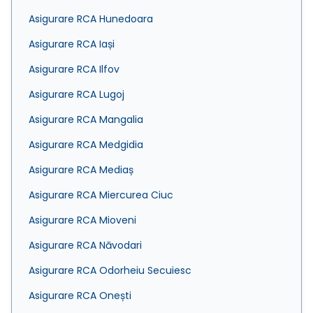
Asigurare RCA Hunedoara
Asigurare RCA Iași
Asigurare RCA Ilfov
Asigurare RCA Lugoj
Asigurare RCA Mangalia
Asigurare RCA Medgidia
Asigurare RCA Mediaș
Asigurare RCA Miercurea Ciuc
Asigurare RCA Mioveni
Asigurare RCA Năvodari
Asigurare RCA Odorheiu Secuiesc
Asigurare RCA Onești