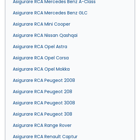
Asigurare RCA Mercedes Benz A-Class
Asigurare RCA Mercedes Benz GLC
Asigurare RCA Mini Cooper
Asigurare RCA Nissan Qashqai
Asigurare RCA Opel Astra
Asigurare RCA Opel Corsa
Asigurare RCA Opel Mokka
Asigurare RCA Peugeot 2008
Asigurare RCA Peugeot 208
Asigurare RCA Peugeot 3008
Asigurare RCA Peugeot 308
Asigurare RCA Range Rover
Asigurare RCA Renault Captur