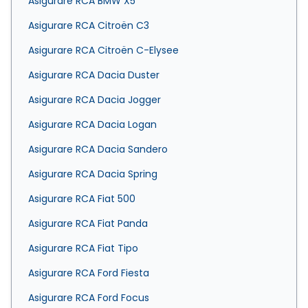
Asigurare RCA BMW X5
Asigurare RCA Citroën C3
Asigurare RCA Citroën C-Elysee
Asigurare RCA Dacia Duster
Asigurare RCA Dacia Jogger
Asigurare RCA Dacia Logan
Asigurare RCA Dacia Sandero
Asigurare RCA Dacia Spring
Asigurare RCA Fiat 500
Asigurare RCA Fiat Panda
Asigurare RCA Fiat Tipo
Asigurare RCA Ford Fiesta
Asigurare RCA Ford Focus