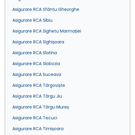
Asigurare RCA Sfântu Gheorghe
Asigurare RCA Sibiu
Asigurare RCA Sighetu Marmației
Asigurare RCA Sighișoara
Asigurare RCA Slatina
Asigurare RCA Slobozia
Asigurare RCA Suceava
Asigurare RCA Târgoviște
Asigurare RCA Târgu Jiu
Asigurare RCA Târgu Mureș
Asigurare RCA Tecuci
Asigurare RCA Timișoara