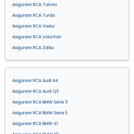
Asigurare RCA Tulcea
Asigurare RCA Turda
Asigurare RCA Vaslui
Asigurare RCA Voluntari
Asigurare RCA Zalău
Asigurare RCA Audi A4
Asigurare RCA Audi Q3
Asigurare RCA BMW Seria 3
Asigurare RCA BMW Seria 5
Asigurare RCA BMW X1