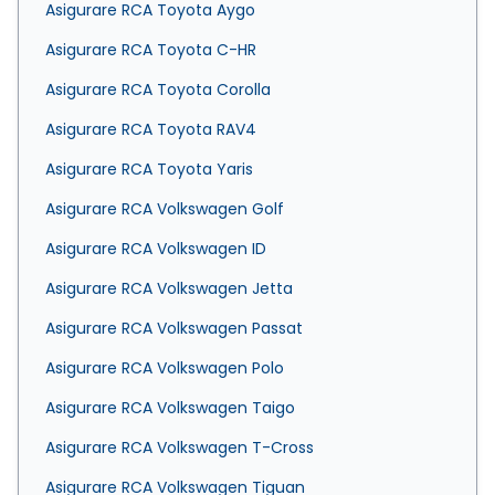
Asigurare RCA Toyota Aygo
Asigurare RCA Toyota C-HR
Asigurare RCA Toyota Corolla
Asigurare RCA Toyota RAV4
Asigurare RCA Toyota Yaris
Asigurare RCA Volkswagen Golf
Asigurare RCA Volkswagen ID
Asigurare RCA Volkswagen Jetta
Asigurare RCA Volkswagen Passat
Asigurare RCA Volkswagen Polo
Asigurare RCA Volkswagen Taigo
Asigurare RCA Volkswagen T-Cross
Asigurare RCA Volkswagen Tiguan