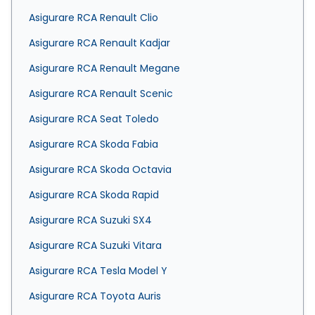
Asigurare RCA Renault Clio
Asigurare RCA Renault Kadjar
Asigurare RCA Renault Megane
Asigurare RCA Renault Scenic
Asigurare RCA Seat Toledo
Asigurare RCA Skoda Fabia
Asigurare RCA Skoda Octavia
Asigurare RCA Skoda Rapid
Asigurare RCA Suzuki SX4
Asigurare RCA Suzuki Vitara
Asigurare RCA Tesla Model Y
Asigurare RCA Toyota Auris