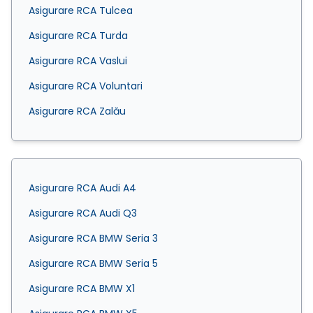
Asigurare RCA Tulcea
Asigurare RCA Turda
Asigurare RCA Vaslui
Asigurare RCA Voluntari
Asigurare RCA Zalău
Asigurare RCA Audi A4
Asigurare RCA Audi Q3
Asigurare RCA BMW Seria 3
Asigurare RCA BMW Seria 5
Asigurare RCA BMW X1