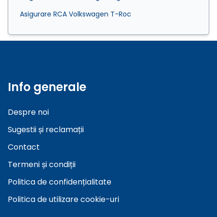
Asigurare RCA Volkswagen T-Roc
Info generale
Despre noi
Sugestii și reclamații
Contact
Termeni și condiții
Politica de confidențialitate
Politica de utilizare cookie-uri