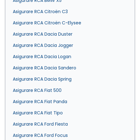
Asigurare RCA BMW X5
Asigurare RCA Citroën C3
Asigurare RCA Citroën C-Elysee
Asigurare RCA Dacia Duster
Asigurare RCA Dacia Jogger
Asigurare RCA Dacia Logan
Asigurare RCA Dacia Sandero
Asigurare RCA Dacia Spring
Asigurare RCA Fiat 500
Asigurare RCA Fiat Panda
Asigurare RCA Fiat Tipo
Asigurare RCA Ford Fiesta
Asigurare RCA Ford Focus