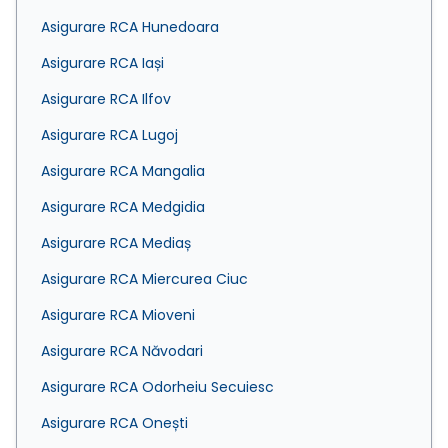
Asigurare RCA Hunedoara
Asigurare RCA Iași
Asigurare RCA Ilfov
Asigurare RCA Lugoj
Asigurare RCA Mangalia
Asigurare RCA Medgidia
Asigurare RCA Mediaș
Asigurare RCA Miercurea Ciuc
Asigurare RCA Mioveni
Asigurare RCA Năvodari
Asigurare RCA Odorheiu Secuiesc
Asigurare RCA Onești