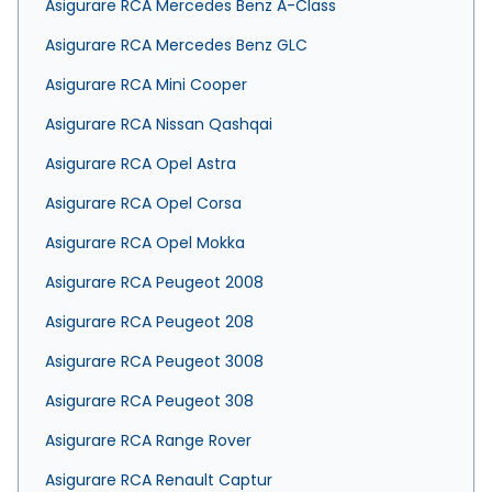
Asigurare RCA Mercedes Benz A-Class
Asigurare RCA Mercedes Benz GLC
Asigurare RCA Mini Cooper
Asigurare RCA Nissan Qashqai
Asigurare RCA Opel Astra
Asigurare RCA Opel Corsa
Asigurare RCA Opel Mokka
Asigurare RCA Peugeot 2008
Asigurare RCA Peugeot 208
Asigurare RCA Peugeot 3008
Asigurare RCA Peugeot 308
Asigurare RCA Range Rover
Asigurare RCA Renault Captur