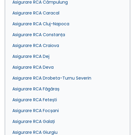
Asigurare RCA Câmpulung
Asigurare RCA Caracal
Asigurare RCA Cluj-Napoca
Asigurare RCA Constanța
Asigurare RCA Craiova
Asigurare RCA Dej
Asigurare RCA Deva
Asigurare RCA Drobeta-Turnu Severin
Asigurare RCA Făgăraș
Asigurare RCA Fetești
Asigurare RCA Focșani
Asigurare RCA Galați
Asigurare RCA Giurgiu