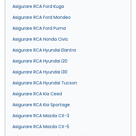
Asigurare RCA Ford Kuga
Asigurare RCA Ford Mondeo
Asigurare RCA Ford Puma
Asigurare RCA Honda Civic
Asigurare RCA Hyundai Elantra
Asigurare RCA Hyundai i20
Asigurare RCA Hyundai i30
Asigurare RCA Hyundai Tucson
Asigurare RCA Kia Ceed
Asigurare RCA Kia Sportage
Asigurare RCA Mazda CX-3
Asigurare RCA Mazda CX-5