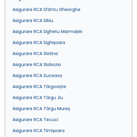
Asigurare RCA Sfântu Gheorghe
Asigurare RCA Sibiu
Asigurare RCA Sighetu Marmației
Asigurare RCA Sighișoara
Asigurare RCA Slatina
Asigurare RCA Slobozia
Asigurare RCA Suceava
Asigurare RCA Târgoviște
Asigurare RCA Târgu Jiu
Asigurare RCA Târgu Mureș
Asigurare RCA Tecuci
Asigurare RCA Timișoara