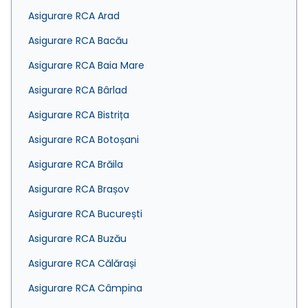
Asigurare RCA Arad
Asigurare RCA Bacău
Asigurare RCA Baia Mare
Asigurare RCA Bârlad
Asigurare RCA Bistrița
Asigurare RCA Botoșani
Asigurare RCA Brăila
Asigurare RCA Brașov
Asigurare RCA București
Asigurare RCA Buzău
Asigurare RCA Călărași
Asigurare RCA Câmpina