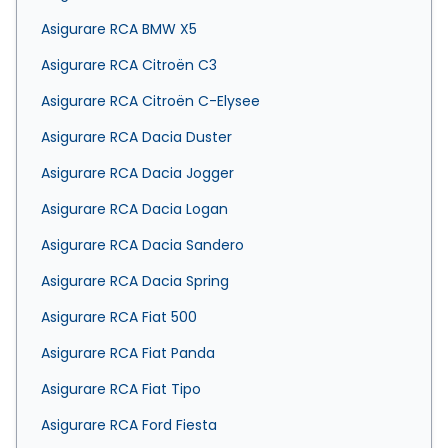
Asigurare RCA BMW X5
Asigurare RCA Citroën C3
Asigurare RCA Citroën C-Elysee
Asigurare RCA Dacia Duster
Asigurare RCA Dacia Jogger
Asigurare RCA Dacia Logan
Asigurare RCA Dacia Sandero
Asigurare RCA Dacia Spring
Asigurare RCA Fiat 500
Asigurare RCA Fiat Panda
Asigurare RCA Fiat Tipo
Asigurare RCA Ford Fiesta