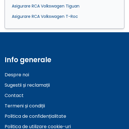
Asigurare RCA Volkswagen Tiguan
Asigurare RCA Volkswagen T-Roc
Info generale
Despre noi
Sugestii și reclamații
Contact
Termeni și condiții
Politica de confidențialitate
Politica de utilizare cookie-uri