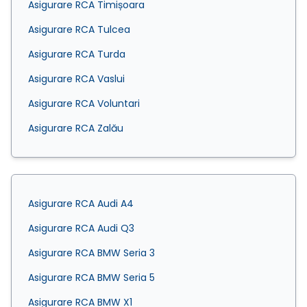
Asigurare RCA Timișoara
Asigurare RCA Tulcea
Asigurare RCA Turda
Asigurare RCA Vaslui
Asigurare RCA Voluntari
Asigurare RCA Zalău
Asigurare RCA Audi A4
Asigurare RCA Audi Q3
Asigurare RCA BMW Seria 3
Asigurare RCA BMW Seria 5
Asigurare RCA BMW X1