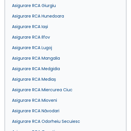
Asigurare RCA Giurgiu
Asigurare RCA Hunedoara
Asigurare RCA Iași
Asigurare RCA Ilfov
Asigurare RCA Lugoj
Asigurare RCA Mangalia
Asigurare RCA Medgidia
Asigurare RCA Mediaș
Asigurare RCA Miercurea Ciuc
Asigurare RCA Mioveni
Asigurare RCA Năvodari
Asigurare RCA Odorheiu Secuiesc