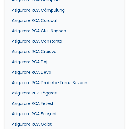
Asigurare RCA Câmpulung
Asigurare RCA Caracal
Asigurare RCA Cluj-Napoca
Asigurare RCA Constanța
Asigurare RCA Craiova
Asigurare RCA Dej
Asigurare RCA Deva
Asigurare RCA Drobeta-Turnu Severin
Asigurare RCA Făgăraș
Asigurare RCA Fetești
Asigurare RCA Focșani
Asigurare RCA Galați