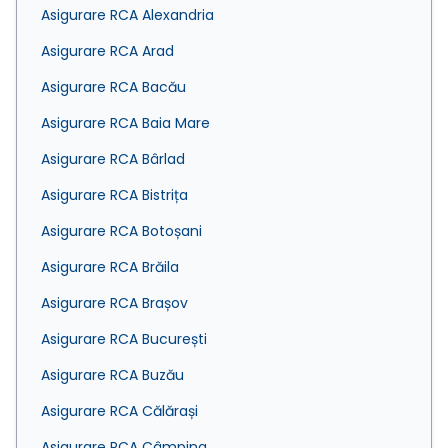
Asigurare RCA Alexandria
Asigurare RCA Arad
Asigurare RCA Bacău
Asigurare RCA Baia Mare
Asigurare RCA Bârlad
Asigurare RCA Bistrița
Asigurare RCA Botoșani
Asigurare RCA Brăila
Asigurare RCA Brașov
Asigurare RCA București
Asigurare RCA Buzău
Asigurare RCA Călărași
Asigurare RCA Câmpina