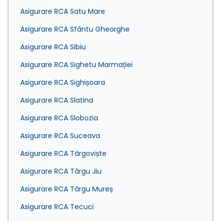
Asigurare RCA Satu Mare
Asigurare RCA Sfântu Gheorghe
Asigurare RCA Sibiu
Asigurare RCA Sighetu Marmației
Asigurare RCA Sighișoara
Asigurare RCA Slatina
Asigurare RCA Slobozia
Asigurare RCA Suceava
Asigurare RCA Târgoviște
Asigurare RCA Târgu Jiu
Asigurare RCA Târgu Mureș
Asigurare RCA Tecuci