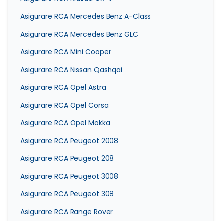
Asigurare RCA Mercedes Benz A-Class
Asigurare RCA Mercedes Benz GLC
Asigurare RCA Mini Cooper
Asigurare RCA Nissan Qashqai
Asigurare RCA Opel Astra
Asigurare RCA Opel Corsa
Asigurare RCA Opel Mokka
Asigurare RCA Peugeot 2008
Asigurare RCA Peugeot 208
Asigurare RCA Peugeot 3008
Asigurare RCA Peugeot 308
Asigurare RCA Range Rover