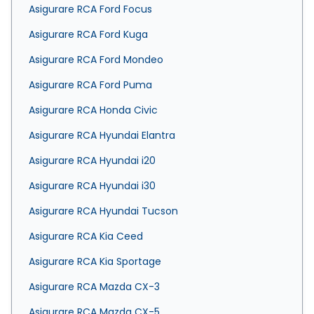
Asigurare RCA Ford Focus
Asigurare RCA Ford Kuga
Asigurare RCA Ford Mondeo
Asigurare RCA Ford Puma
Asigurare RCA Honda Civic
Asigurare RCA Hyundai Elantra
Asigurare RCA Hyundai i20
Asigurare RCA Hyundai i30
Asigurare RCA Hyundai Tucson
Asigurare RCA Kia Ceed
Asigurare RCA Kia Sportage
Asigurare RCA Mazda CX-3
Asigurare RCA Mazda CX-5