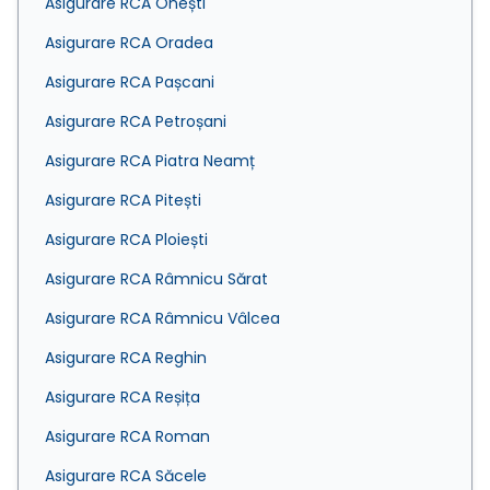
Asigurare RCA Onești
Asigurare RCA Oradea
Asigurare RCA Pașcani
Asigurare RCA Petroșani
Asigurare RCA Piatra Neamț
Asigurare RCA Pitești
Asigurare RCA Ploiești
Asigurare RCA Râmnicu Sărat
Asigurare RCA Râmnicu Vâlcea
Asigurare RCA Reghin
Asigurare RCA Reșița
Asigurare RCA Roman
Asigurare RCA Săcele