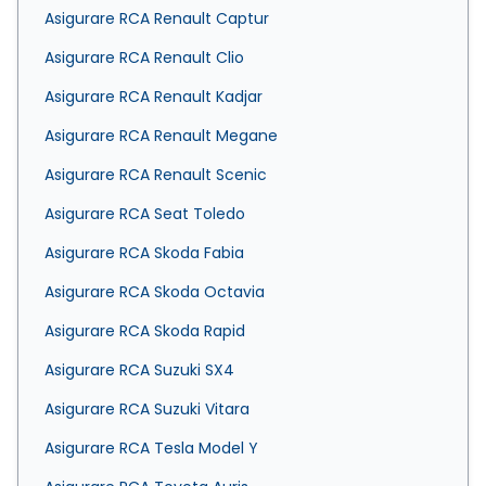
Asigurare RCA Renault Captur
Asigurare RCA Renault Clio
Asigurare RCA Renault Kadjar
Asigurare RCA Renault Megane
Asigurare RCA Renault Scenic
Asigurare RCA Seat Toledo
Asigurare RCA Skoda Fabia
Asigurare RCA Skoda Octavia
Asigurare RCA Skoda Rapid
Asigurare RCA Suzuki SX4
Asigurare RCA Suzuki Vitara
Asigurare RCA Tesla Model Y