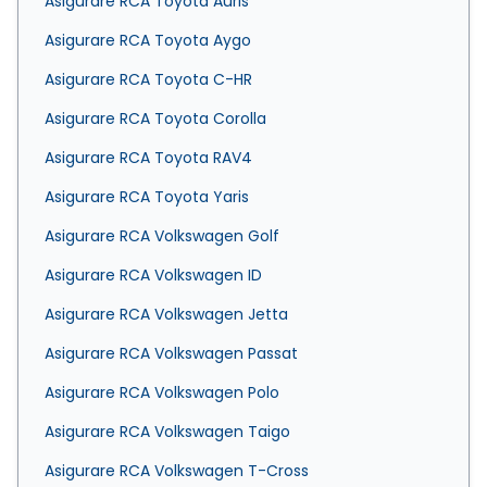
Asigurare RCA Toyota Auris
Asigurare RCA Toyota Aygo
Asigurare RCA Toyota C-HR
Asigurare RCA Toyota Corolla
Asigurare RCA Toyota RAV4
Asigurare RCA Toyota Yaris
Asigurare RCA Volkswagen Golf
Asigurare RCA Volkswagen ID
Asigurare RCA Volkswagen Jetta
Asigurare RCA Volkswagen Passat
Asigurare RCA Volkswagen Polo
Asigurare RCA Volkswagen Taigo
Asigurare RCA Volkswagen T-Cross