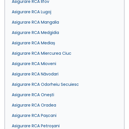
Asigurare RCA Ilfov
Asigurare RCA Lugoj
Asigurare RCA Mangalia
Asigurare RCA Medgidia
Asigurare RCA Mediaș
Asigurare RCA Miercurea Ciuc
Asigurare RCA Mioveni
Asigurare RCA Năvodari
Asigurare RCA Odorheiu Secuiesc
Asigurare RCA Onești
Asigurare RCA Oradea
Asigurare RCA Pașcani
Asigurare RCA Petroșani