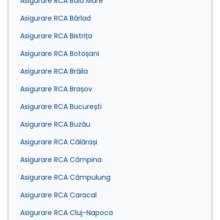
Asigurare RCA Baia Mare
Asigurare RCA Bârlad
Asigurare RCA Bistrița
Asigurare RCA Botoșani
Asigurare RCA Brăila
Asigurare RCA Brașov
Asigurare RCA București
Asigurare RCA Buzău
Asigurare RCA Călărași
Asigurare RCA Câmpina
Asigurare RCA Câmpulung
Asigurare RCA Caracal
Asigurare RCA Cluj-Napoca