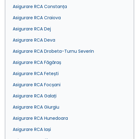
Asigurare RCA Constanța
Asigurare RCA Craiova
Asigurare RCA Dej
Asigurare RCA Deva
Asigurare RCA Drobeta-Turnu Severin
Asigurare RCA Făgăraș
Asigurare RCA Fetești
Asigurare RCA Focșani
Asigurare RCA Galați
Asigurare RCA Giurgiu
Asigurare RCA Hunedoara
Asigurare RCA Iași