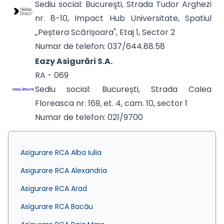
Sediu social: Bucureşti, Strada Tudor Arghezi
nr. 8-10, Impact Hub Universitate, Spatiul
„Peștera Scărișoara", Etaj 1, Sector 2
Numar de telefon: 037/644.88.58
Eazy Asigurări S.A.
RA - 069
Sediu social: București, Strada Calea
Floreasca nr. 169, et. 4, cam. 10, sector 1
Numar de telefon: 021/9700
Asigurare RCA Alba Iulia
Asigurare RCA Alexandria
Asigurare RCA Arad
Asigurare RCA Bacău