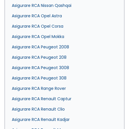
Asigurare RCA Nissan Qashqai
Asigurare RCA Opel Astra
Asigurare RCA Opel Corsa
Asigurare RCA Opel Mokka
Asigurare RCA Peugeot 2008
Asigurare RCA Peugeot 208
Asigurare RCA Peugeot 3008
Asigurare RCA Peugeot 308
Asigurare RCA Range Rover
Asigurare RCA Renault Captur
Asigurare RCA Renault Clio
Asigurare RCA Renault Kadjar