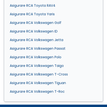
Asigurare RCA Toyota RAV4
Asigurare RCA Toyota Yaris
Asigurare RCA Volkswagen Golf
Asigurare RCA Volkswagen ID
Asigurare RCA Volkswagen Jetta
Asigurare RCA Volkswagen Passat
Asigurare RCA Volkswagen Polo
Asigurare RCA Volkswagen Taigo
Asigurare RCA Volkswagen T-Cross
Asigurare RCA Volkswagen Tiguan
Asigurare RCA Volkswagen T-Roc