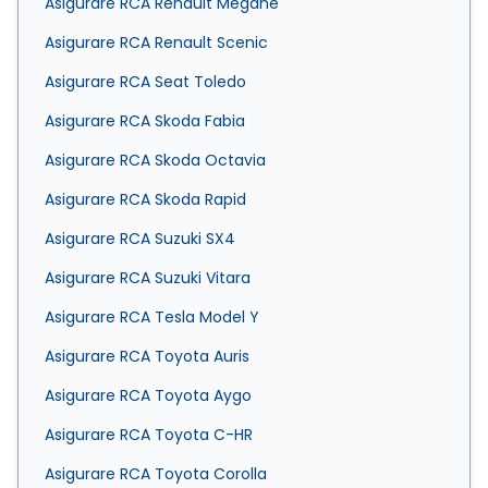
Asigurare RCA Renault Megane
Asigurare RCA Renault Scenic
Asigurare RCA Seat Toledo
Asigurare RCA Skoda Fabia
Asigurare RCA Skoda Octavia
Asigurare RCA Skoda Rapid
Asigurare RCA Suzuki SX4
Asigurare RCA Suzuki Vitara
Asigurare RCA Tesla Model Y
Asigurare RCA Toyota Auris
Asigurare RCA Toyota Aygo
Asigurare RCA Toyota C-HR
Asigurare RCA Toyota Corolla