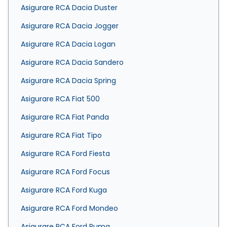
Asigurare RCA Dacia Duster
Asigurare RCA Dacia Jogger
Asigurare RCA Dacia Logan
Asigurare RCA Dacia Sandero
Asigurare RCA Dacia Spring
Asigurare RCA Fiat 500
Asigurare RCA Fiat Panda
Asigurare RCA Fiat Tipo
Asigurare RCA Ford Fiesta
Asigurare RCA Ford Focus
Asigurare RCA Ford Kuga
Asigurare RCA Ford Mondeo
Asigurare RCA Ford Puma