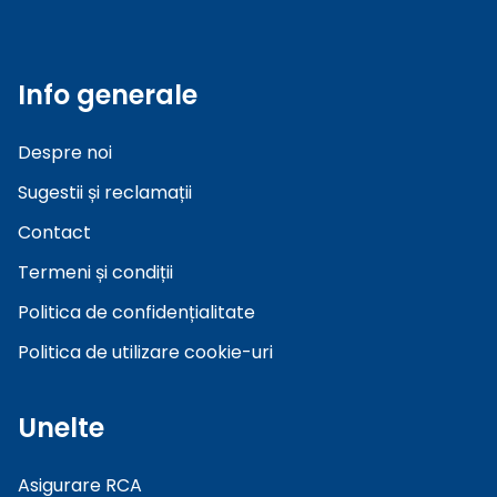
Info generale
Despre noi
Sugestii și reclamații
Contact
Termeni și condiții
Politica de confidențialitate
Politica de utilizare cookie-uri
Unelte
Asigurare RCA