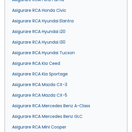
Asigurare RCA Honda Civic
Asigurare RCA Hyundai Elantra
Asigurare RCA Hyundai i20
Asigurare RCA Hyundai i30
Asigurare RCA Hyundai Tucson
Asigurare RCA Kia Ceed
Asigurare RCA Kia Sportage
Asigurare RCA Mazda CX-3
Asigurare RCA Mazda CX-5
Asigurare RCA Mercedes Benz A-Class
Asigurare RCA Mercedes Benz GLC
Asigurare RCA Mini Cooper