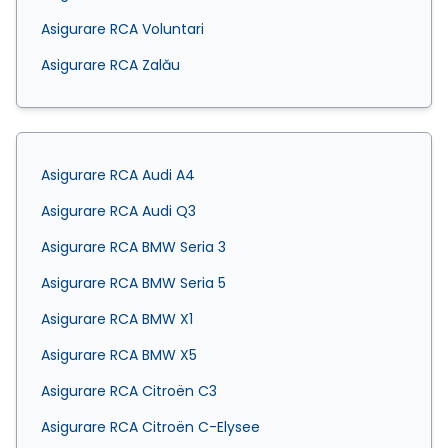
Asigurare RCA Voluntari
Asigurare RCA Zalău
Asigurare RCA Audi A4
Asigurare RCA Audi Q3
Asigurare RCA BMW Seria 3
Asigurare RCA BMW Seria 5
Asigurare RCA BMW X1
Asigurare RCA BMW X5
Asigurare RCA Citroën C3
Asigurare RCA Citroën C-Elysee