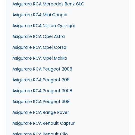
Asigurare RCA Mercedes Benz GLC
Asigurare RCA Mini Cooper
Asigurare RCA Nissan Qashqai
Asigurare RCA Opel Astra
Asigurare RCA Opel Corsa
Asigurare RCA Opel Mokka
Asigurare RCA Peugeot 2008
Asigurare RCA Peugeot 208
Asigurare RCA Peugeot 3008
Asigurare RCA Peugeot 308
Asigurare RCA Range Rover
Asigurare RCA Renault Captur
Asigurare RCA Renault Clio