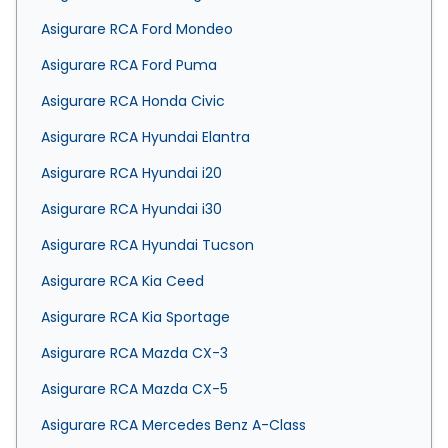
Asigurare RCA Ford Mondeo
Asigurare RCA Ford Puma
Asigurare RCA Honda Civic
Asigurare RCA Hyundai Elantra
Asigurare RCA Hyundai i20
Asigurare RCA Hyundai i30
Asigurare RCA Hyundai Tucson
Asigurare RCA Kia Ceed
Asigurare RCA Kia Sportage
Asigurare RCA Mazda CX-3
Asigurare RCA Mazda CX-5
Asigurare RCA Mercedes Benz A-Class