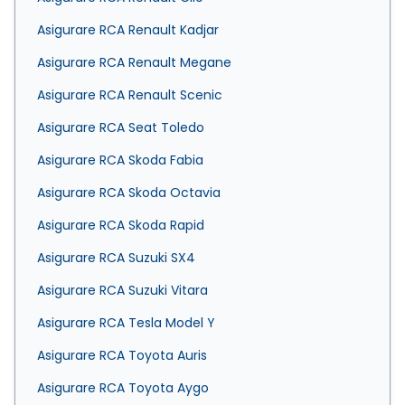
Asigurare RCA Renault Kadjar
Asigurare RCA Renault Megane
Asigurare RCA Renault Scenic
Asigurare RCA Seat Toledo
Asigurare RCA Skoda Fabia
Asigurare RCA Skoda Octavia
Asigurare RCA Skoda Rapid
Asigurare RCA Suzuki SX4
Asigurare RCA Suzuki Vitara
Asigurare RCA Tesla Model Y
Asigurare RCA Toyota Auris
Asigurare RCA Toyota Aygo