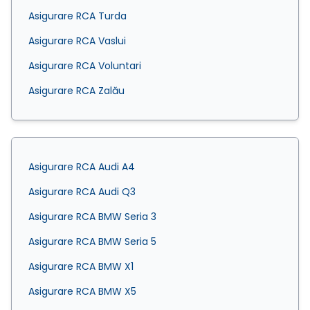
Asigurare RCA Turda
Asigurare RCA Vaslui
Asigurare RCA Voluntari
Asigurare RCA Zalău
Asigurare RCA Audi A4
Asigurare RCA Audi Q3
Asigurare RCA BMW Seria 3
Asigurare RCA BMW Seria 5
Asigurare RCA BMW X1
Asigurare RCA BMW X5