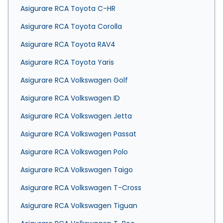
Asigurare RCA Toyota C-HR
Asigurare RCA Toyota Corolla
Asigurare RCA Toyota RAV4
Asigurare RCA Toyota Yaris
Asigurare RCA Volkswagen Golf
Asigurare RCA Volkswagen ID
Asigurare RCA Volkswagen Jetta
Asigurare RCA Volkswagen Passat
Asigurare RCA Volkswagen Polo
Asigurare RCA Volkswagen Taigo
Asigurare RCA Volkswagen T-Cross
Asigurare RCA Volkswagen Tiguan