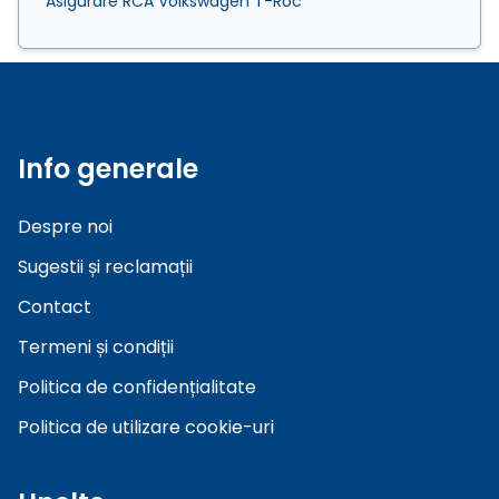
Asigurare RCA Volkswagen T-Roc
Info generale
Despre noi
Sugestii și reclamații
Contact
Termeni și condiții
Politica de confidențialitate
Politica de utilizare cookie-uri