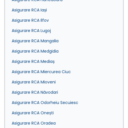
Asigurare RCA Iași
Asigurare RCA Ilfov
Asigurare RCA Lugoj
Asigurare RCA Mangalia
Asigurare RCA Medgidia
Asigurare RCA Mediaș
Asigurare RCA Miercurea Ciuc
Asigurare RCA Mioveni
Asigurare RCA Năvodari
Asigurare RCA Odorheiu Secuiesc
Asigurare RCA Onești
Asigurare RCA Oradea