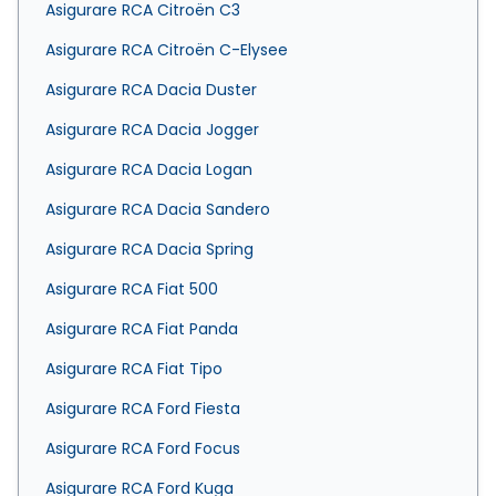
Asigurare RCA Citroën C3
Asigurare RCA Citroën C-Elysee
Asigurare RCA Dacia Duster
Asigurare RCA Dacia Jogger
Asigurare RCA Dacia Logan
Asigurare RCA Dacia Sandero
Asigurare RCA Dacia Spring
Asigurare RCA Fiat 500
Asigurare RCA Fiat Panda
Asigurare RCA Fiat Tipo
Asigurare RCA Ford Fiesta
Asigurare RCA Ford Focus
Asigurare RCA Ford Kuga