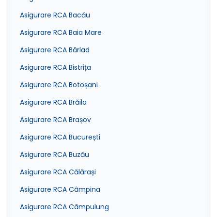
Asigurare RCA Bacău
Asigurare RCA Baia Mare
Asigurare RCA Bârlad
Asigurare RCA Bistrița
Asigurare RCA Botoșani
Asigurare RCA Brăila
Asigurare RCA Brașov
Asigurare RCA București
Asigurare RCA Buzău
Asigurare RCA Călărași
Asigurare RCA Câmpina
Asigurare RCA Câmpulung