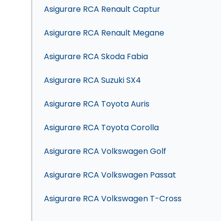
Asigurare RCA Renault Captur
Asigurare RCA Renault Megane
Asigurare RCA Skoda Fabia
Asigurare RCA Suzuki SX4
Asigurare RCA Toyota Auris
Asigurare RCA Toyota Corolla
Asigurare RCA Volkswagen Golf
Asigurare RCA Volkswagen Passat
Asigurare RCA Volkswagen T-Cross