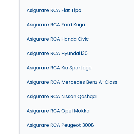
Asigurare RCA Fiat Tipo
Asigurare RCA Ford Kuga
Asigurare RCA Honda Civic
Asigurare RCA Hyundai i30
Asigurare RCA Kia Sportage
Asigurare RCA Mercedes Benz A-Class
Asigurare RCA Nissan Qashqai
Asigurare RCA Opel Mokka
Asigurare RCA Peugeot 3008