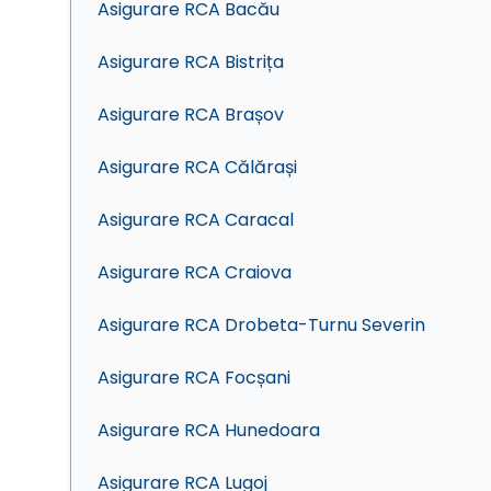
Asigurare RCA Bacău
Asigurare RCA Bistrița
Asigurare RCA Brașov
Asigurare RCA Călărași
Asigurare RCA Caracal
Asigurare RCA Craiova
Asigurare RCA Drobeta-Turnu Severin
Asigurare RCA Focșani
Asigurare RCA Hunedoara
Asigurare RCA Lugoj