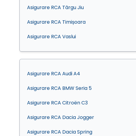
Asigurare RCA Târgu Jiu
Asigurare RCA Timișoara
Asigurare RCA Vaslui
Asigurare RCA Audi A4
Asigurare RCA BMW Seria 5
Asigurare RCA Citroën C3
Asigurare RCA Dacia Jogger
Asigurare RCA Dacia Spring