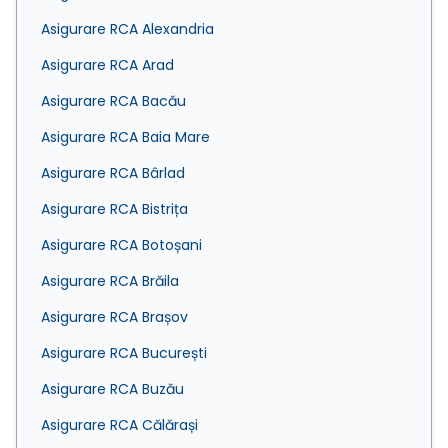
Asigurare RCA Alexandria
Asigurare RCA Arad
Asigurare RCA Bacău
Asigurare RCA Baia Mare
Asigurare RCA Bârlad
Asigurare RCA Bistrița
Asigurare RCA Botoșani
Asigurare RCA Brăila
Asigurare RCA Brașov
Asigurare RCA București
Asigurare RCA Buzău
Asigurare RCA Călărași