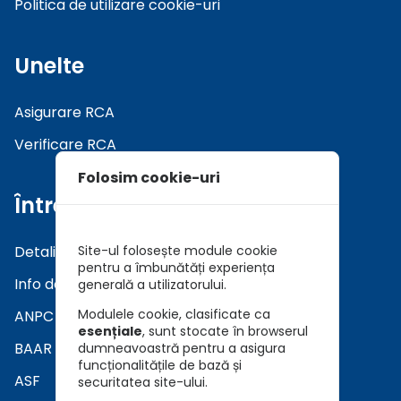
Politica de utilizare cookie-uri
Unelte
Asigurare RCA
Verificare RCA
Folosim cookie-uri
Întrebări
Detalii asiguratori
Site-ul folosește module cookie
pentru a îmbunătăți experiența
Info daune
generală a utilizatorului.
Modulele cookie, clasificate ca
ANPC
esențiale
, sunt stocate în browserul
BAAR
dumneavoastră pentru a asigura
funcționalitățile de bază și
ASF
securitatea site-ului.