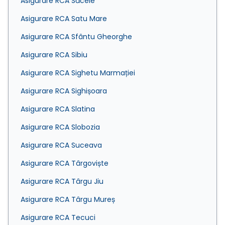
Asigurare RCA Săcele
Asigurare RCA Satu Mare
Asigurare RCA Sfântu Gheorghe
Asigurare RCA Sibiu
Asigurare RCA Sighetu Marmației
Asigurare RCA Sighișoara
Asigurare RCA Slatina
Asigurare RCA Slobozia
Asigurare RCA Suceava
Asigurare RCA Târgoviște
Asigurare RCA Târgu Jiu
Asigurare RCA Târgu Mureș
Asigurare RCA Tecuci