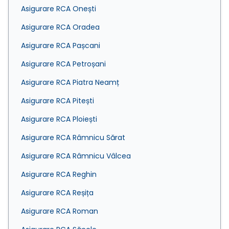
Asigurare RCA Onești
Asigurare RCA Oradea
Asigurare RCA Pașcani
Asigurare RCA Petroșani
Asigurare RCA Piatra Neamț
Asigurare RCA Pitești
Asigurare RCA Ploiești
Asigurare RCA Râmnicu Sărat
Asigurare RCA Râmnicu Vâlcea
Asigurare RCA Reghin
Asigurare RCA Reșița
Asigurare RCA Roman