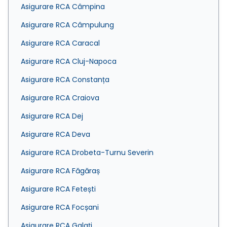
Asigurare RCA Câmpina
Asigurare RCA Câmpulung
Asigurare RCA Caracal
Asigurare RCA Cluj-Napoca
Asigurare RCA Constanța
Asigurare RCA Craiova
Asigurare RCA Dej
Asigurare RCA Deva
Asigurare RCA Drobeta-Turnu Severin
Asigurare RCA Făgăraș
Asigurare RCA Fetești
Asigurare RCA Focșani
Asigurare RCA Galați