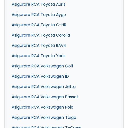
Asigurare RCA Toyota Auris
Asigurare RCA Toyota Aygo
Asigurare RCA Toyota C-HR
Asigurare RCA Toyota Corolla
Asigurare RCA Toyota RAV4
Asigurare RCA Toyota Yaris
Asigurare RCA Volkswagen Golf
Asigurare RCA Volkswagen ID
Asigurare RCA Volkswagen Jetta
Asigurare RCA Volkswagen Passat
Asigurare RCA Volkswagen Polo
Asigurare RCA Volkswagen Taigo
Asigurare RCA Volkswagen T-Cross