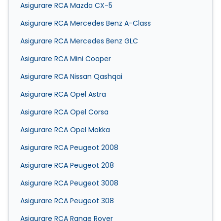
Asigurare RCA Mazda CX-5
Asigurare RCA Mercedes Benz A-Class
Asigurare RCA Mercedes Benz GLC
Asigurare RCA Mini Cooper
Asigurare RCA Nissan Qashqai
Asigurare RCA Opel Astra
Asigurare RCA Opel Corsa
Asigurare RCA Opel Mokka
Asigurare RCA Peugeot 2008
Asigurare RCA Peugeot 208
Asigurare RCA Peugeot 3008
Asigurare RCA Peugeot 308
Asigurare RCA Range Rover