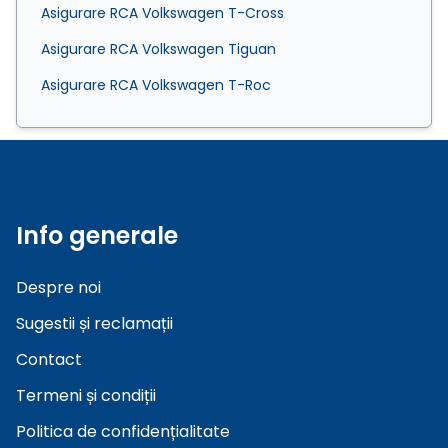
Asigurare RCA Volkswagen T-Cross
Asigurare RCA Volkswagen Tiguan
Asigurare RCA Volkswagen T-Roc
Info generale
Despre noi
Sugestii și reclamații
Contact
Termeni și condiții
Politica de confidențialitate