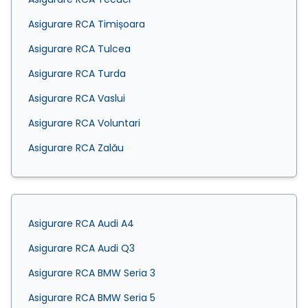
Asigurare RCA Timișoara
Asigurare RCA Tulcea
Asigurare RCA Turda
Asigurare RCA Vaslui
Asigurare RCA Voluntari
Asigurare RCA Zalău
Asigurare RCA Audi A4
Asigurare RCA Audi Q3
Asigurare RCA BMW Seria 3
Asigurare RCA BMW Seria 5