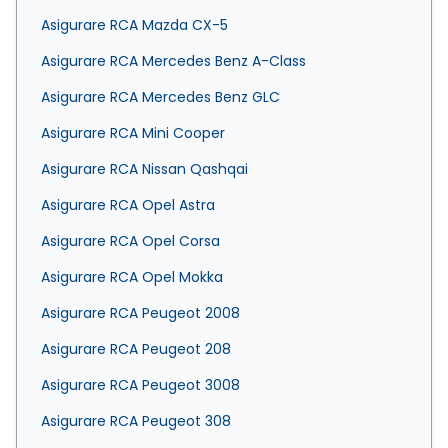
Asigurare RCA Mazda CX-5
Asigurare RCA Mercedes Benz A-Class
Asigurare RCA Mercedes Benz GLC
Asigurare RCA Mini Cooper
Asigurare RCA Nissan Qashqai
Asigurare RCA Opel Astra
Asigurare RCA Opel Corsa
Asigurare RCA Opel Mokka
Asigurare RCA Peugeot 2008
Asigurare RCA Peugeot 208
Asigurare RCA Peugeot 3008
Asigurare RCA Peugeot 308