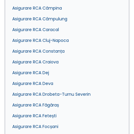
Asigurare RCA Câmpina
Asigurare RCA Câmpulung
Asigurare RCA Caracal
Asigurare RCA Cluj-Napoca
Asigurare RCA Constanța
Asigurare RCA Craiova
Asigurare RCA Dej
Asigurare RCA Deva
Asigurare RCA Drobeta-Turnu Severin
Asigurare RCA Făgăraș
Asigurare RCA Fetești
Asigurare RCA Focșani