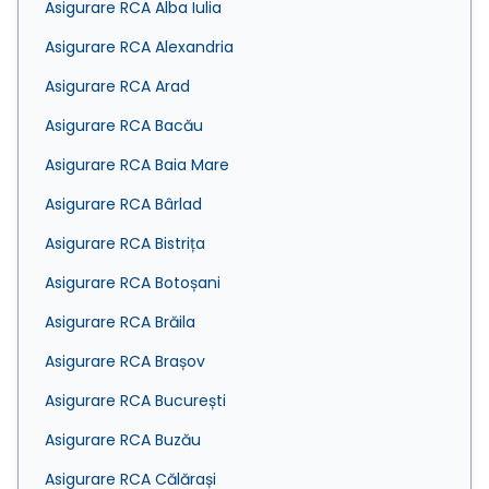
Asigurare RCA Alba Iulia
Asigurare RCA Alexandria
Asigurare RCA Arad
Asigurare RCA Bacău
Asigurare RCA Baia Mare
Asigurare RCA Bârlad
Asigurare RCA Bistrița
Asigurare RCA Botoșani
Asigurare RCA Brăila
Asigurare RCA Brașov
Asigurare RCA București
Asigurare RCA Buzău
Asigurare RCA Călărași