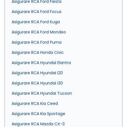
Asigurare RCA Ford Fiesta
Asigurare RCA Ford Focus
Asigurare RCA Ford Kuga
Asigurare RCA Ford Mondeo
Asigurare RCA Ford Puma
Asigurare RCA Honda Civic
Asigurare RCA Hyundai Elantra
Asigurare RCA Hyundai i20
Asigurare RCA Hyundai i30
Asigurare RCA Hyundai Tucson
Asigurare RCA Kia Ceed
Asigurare RCA Kia Sportage
Asigurare RCA Mazda CX-3