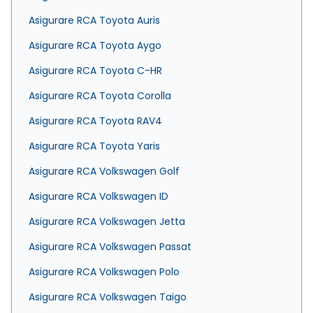
Asigurare RCA Toyota Auris
Asigurare RCA Toyota Aygo
Asigurare RCA Toyota C-HR
Asigurare RCA Toyota Corolla
Asigurare RCA Toyota RAV4
Asigurare RCA Toyota Yaris
Asigurare RCA Volkswagen Golf
Asigurare RCA Volkswagen ID
Asigurare RCA Volkswagen Jetta
Asigurare RCA Volkswagen Passat
Asigurare RCA Volkswagen Polo
Asigurare RCA Volkswagen Taigo