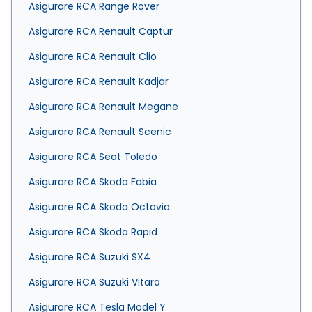
Asigurare RCA Range Rover
Asigurare RCA Renault Captur
Asigurare RCA Renault Clio
Asigurare RCA Renault Kadjar
Asigurare RCA Renault Megane
Asigurare RCA Renault Scenic
Asigurare RCA Seat Toledo
Asigurare RCA Skoda Fabia
Asigurare RCA Skoda Octavia
Asigurare RCA Skoda Rapid
Asigurare RCA Suzuki SX4
Asigurare RCA Suzuki Vitara
Asigurare RCA Tesla Model Y