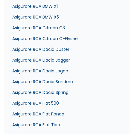
Asigurare RCA BMW X1
Asigurare RCA BMW X5
Asigurare RCA Citroën C3
Asigurare RCA Citroën C-Elysee
Asigurare RCA Dacia Duster
Asigurare RCA Dacia Jogger
Asigurare RCA Dacia Logan
Asigurare RCA Dacia Sandero
Asigurare RCA Dacia Spring
Asigurare RCA Fiat 500
Asigurare RCA Fiat Panda
Asigurare RCA Fiat Tipo