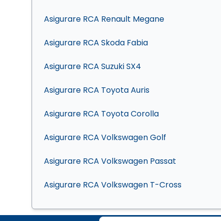
Asigurare RCA Renault Megane
Asigurare RCA Skoda Fabia
Asigurare RCA Suzuki SX4
Asigurare RCA Toyota Auris
Asigurare RCA Toyota Corolla
Asigurare RCA Volkswagen Golf
Asigurare RCA Volkswagen Passat
Asigurare RCA Volkswagen T-Cross