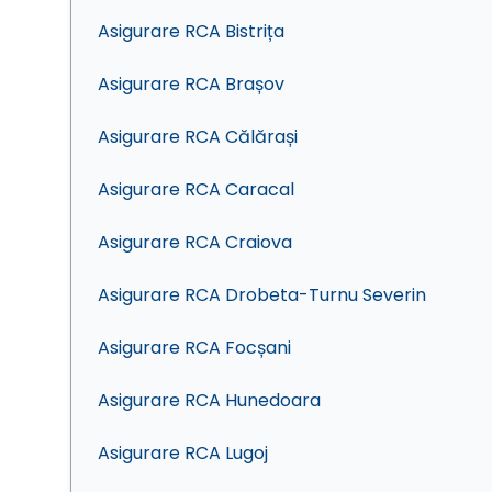
Asigurare RCA Bistrița
Asigurare RCA Brașov
Asigurare RCA Călărași
Asigurare RCA Caracal
Asigurare RCA Craiova
Asigurare RCA Drobeta-Turnu Severin
Asigurare RCA Focșani
Asigurare RCA Hunedoara
Asigurare RCA Lugoj