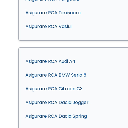
Asigurare RCA Timișoara
Asigurare RCA Vaslui
Asigurare RCA Audi A4
Asigurare RCA BMW Seria 5
Asigurare RCA Citroën C3
Asigurare RCA Dacia Jogger
Asigurare RCA Dacia Spring