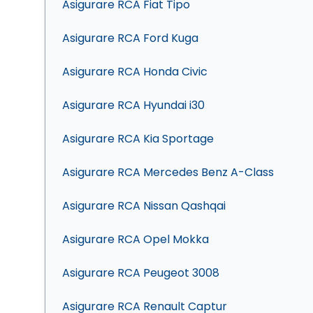
Asigurare RCA Fiat Tipo
Asigurare RCA Ford Kuga
Asigurare RCA Honda Civic
Asigurare RCA Hyundai i30
Asigurare RCA Kia Sportage
Asigurare RCA Mercedes Benz A-Class
Asigurare RCA Nissan Qashqai
Asigurare RCA Opel Mokka
Asigurare RCA Peugeot 3008
Asigurare RCA Renault Captur