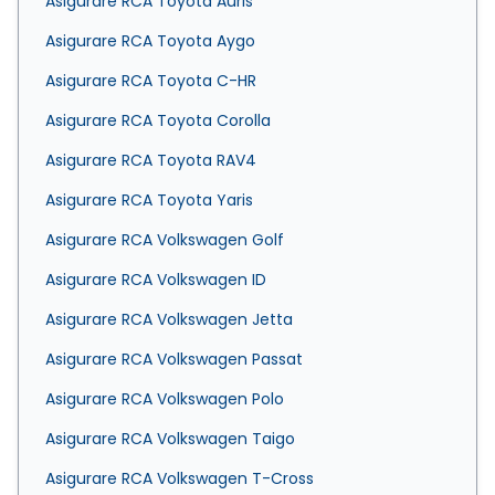
Asigurare RCA Toyota Auris
Asigurare RCA Toyota Aygo
Asigurare RCA Toyota C-HR
Asigurare RCA Toyota Corolla
Asigurare RCA Toyota RAV4
Asigurare RCA Toyota Yaris
Asigurare RCA Volkswagen Golf
Asigurare RCA Volkswagen ID
Asigurare RCA Volkswagen Jetta
Asigurare RCA Volkswagen Passat
Asigurare RCA Volkswagen Polo
Asigurare RCA Volkswagen Taigo
Asigurare RCA Volkswagen T-Cross