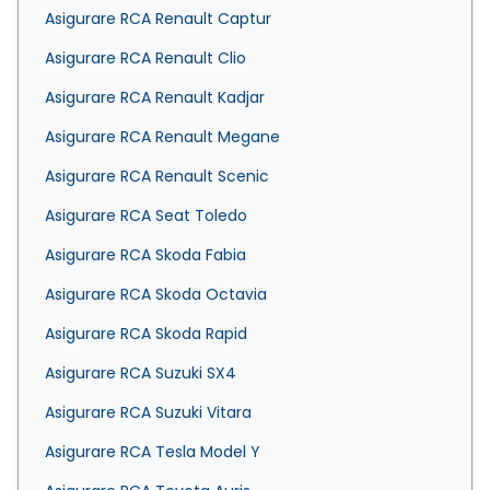
Asigurare RCA Renault Captur
Asigurare RCA Renault Clio
Asigurare RCA Renault Kadjar
Asigurare RCA Renault Megane
Asigurare RCA Renault Scenic
Asigurare RCA Seat Toledo
Asigurare RCA Skoda Fabia
Asigurare RCA Skoda Octavia
Asigurare RCA Skoda Rapid
Asigurare RCA Suzuki SX4
Asigurare RCA Suzuki Vitara
Asigurare RCA Tesla Model Y