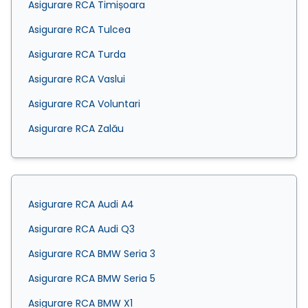
Asigurare RCA Timișoara
Asigurare RCA Tulcea
Asigurare RCA Turda
Asigurare RCA Vaslui
Asigurare RCA Voluntari
Asigurare RCA Zalău
Asigurare RCA Audi A4
Asigurare RCA Audi Q3
Asigurare RCA BMW Seria 3
Asigurare RCA BMW Seria 5
Asigurare RCA BMW X1