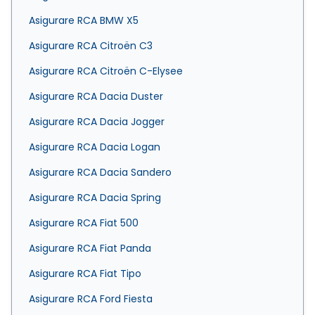
Asigurare RCA BMW X5
Asigurare RCA Citroën C3
Asigurare RCA Citroën C-Elysee
Asigurare RCA Dacia Duster
Asigurare RCA Dacia Jogger
Asigurare RCA Dacia Logan
Asigurare RCA Dacia Sandero
Asigurare RCA Dacia Spring
Asigurare RCA Fiat 500
Asigurare RCA Fiat Panda
Asigurare RCA Fiat Tipo
Asigurare RCA Ford Fiesta