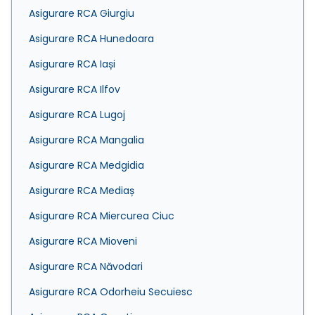
Asigurare RCA Giurgiu
Asigurare RCA Hunedoara
Asigurare RCA Iași
Asigurare RCA Ilfov
Asigurare RCA Lugoj
Asigurare RCA Mangalia
Asigurare RCA Medgidia
Asigurare RCA Mediaș
Asigurare RCA Miercurea Ciuc
Asigurare RCA Mioveni
Asigurare RCA Năvodari
Asigurare RCA Odorheiu Secuiesc