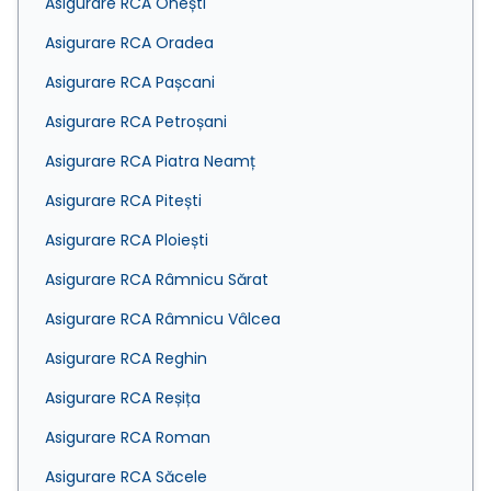
Asigurare RCA Onești
Asigurare RCA Oradea
Asigurare RCA Pașcani
Asigurare RCA Petroșani
Asigurare RCA Piatra Neamț
Asigurare RCA Pitești
Asigurare RCA Ploiești
Asigurare RCA Râmnicu Sărat
Asigurare RCA Râmnicu Vâlcea
Asigurare RCA Reghin
Asigurare RCA Reșița
Asigurare RCA Roman
Asigurare RCA Săcele