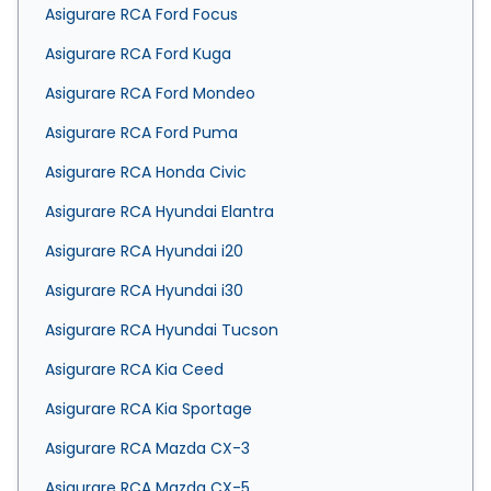
Asigurare RCA Ford Focus
Asigurare RCA Ford Kuga
Asigurare RCA Ford Mondeo
Asigurare RCA Ford Puma
Asigurare RCA Honda Civic
Asigurare RCA Hyundai Elantra
Asigurare RCA Hyundai i20
Asigurare RCA Hyundai i30
Asigurare RCA Hyundai Tucson
Asigurare RCA Kia Ceed
Asigurare RCA Kia Sportage
Asigurare RCA Mazda CX-3
Asigurare RCA Mazda CX-5