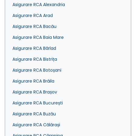
Asigurare RCA Alexandria
Asigurare RCA Arad
Asigurare RCA Bacău
Asigurare RCA Baia Mare
Asigurare RCA Bârlad
Asigurare RCA Bistrița
Asigurare RCA Botoșani
Asigurare RCA Brăila
Asigurare RCA Brașov
Asigurare RCA București
Asigurare RCA Buzău
Asigurare RCA Călărași
Asigurare RCA Câmpina