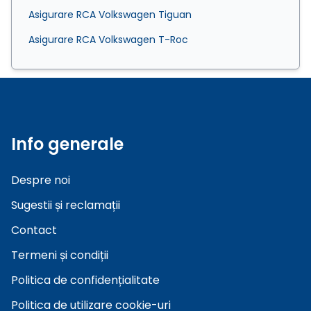
Asigurare RCA Volkswagen Tiguan
Asigurare RCA Volkswagen T-Roc
Info generale
Despre noi
Sugestii și reclamații
Contact
Termeni și condiții
Politica de confidențialitate
Politica de utilizare cookie-uri