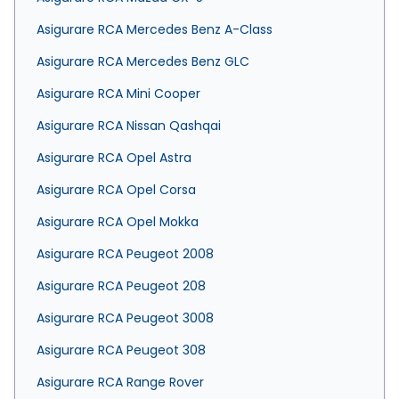
Asigurare RCA Mercedes Benz A-Class
Asigurare RCA Mercedes Benz GLC
Asigurare RCA Mini Cooper
Asigurare RCA Nissan Qashqai
Asigurare RCA Opel Astra
Asigurare RCA Opel Corsa
Asigurare RCA Opel Mokka
Asigurare RCA Peugeot 2008
Asigurare RCA Peugeot 208
Asigurare RCA Peugeot 3008
Asigurare RCA Peugeot 308
Asigurare RCA Range Rover