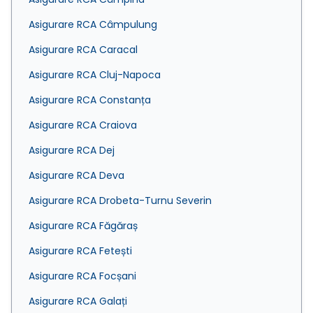
Asigurare RCA Câmpulung
Asigurare RCA Caracal
Asigurare RCA Cluj-Napoca
Asigurare RCA Constanța
Asigurare RCA Craiova
Asigurare RCA Dej
Asigurare RCA Deva
Asigurare RCA Drobeta-Turnu Severin
Asigurare RCA Făgăraș
Asigurare RCA Fetești
Asigurare RCA Focșani
Asigurare RCA Galați