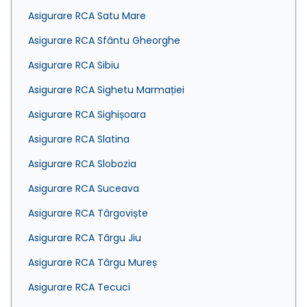
Asigurare RCA Satu Mare
Asigurare RCA Sfântu Gheorghe
Asigurare RCA Sibiu
Asigurare RCA Sighetu Marmației
Asigurare RCA Sighișoara
Asigurare RCA Slatina
Asigurare RCA Slobozia
Asigurare RCA Suceava
Asigurare RCA Târgoviște
Asigurare RCA Târgu Jiu
Asigurare RCA Târgu Mureș
Asigurare RCA Tecuci