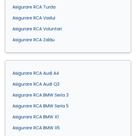
Asigurare RCA Turda
Asigurare RCA Vaslui
Asigurare RCA Voluntari
Asigurare RCA Zalău
Asigurare RCA Audi A4
Asigurare RCA Audi Q3
Asigurare RCA BMW Seria 3
Asigurare RCA BMW Seria 5
Asigurare RCA BMW X1
Asigurare RCA BMW X5