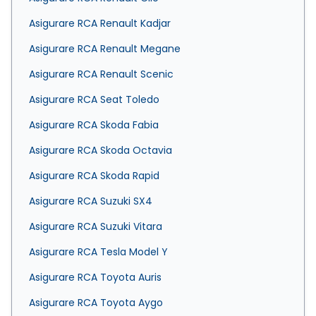
Asigurare RCA Renault Kadjar
Asigurare RCA Renault Megane
Asigurare RCA Renault Scenic
Asigurare RCA Seat Toledo
Asigurare RCA Skoda Fabia
Asigurare RCA Skoda Octavia
Asigurare RCA Skoda Rapid
Asigurare RCA Suzuki SX4
Asigurare RCA Suzuki Vitara
Asigurare RCA Tesla Model Y
Asigurare RCA Toyota Auris
Asigurare RCA Toyota Aygo