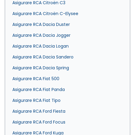
Asigurare RCA Citroën C3
Asigurare RCA Citroën C-Elysee
Asigurare RCA Dacia Duster
Asigurare RCA Dacia Jogger
Asigurare RCA Dacia Logan
Asigurare RCA Dacia Sandero
Asigurare RCA Dacia Spring
Asigurare RCA Fiat 500
Asigurare RCA Fiat Panda
Asigurare RCA Fiat Tipo
Asigurare RCA Ford Fiesta
Asigurare RCA Ford Focus
Asigurare RCA Ford Kuga