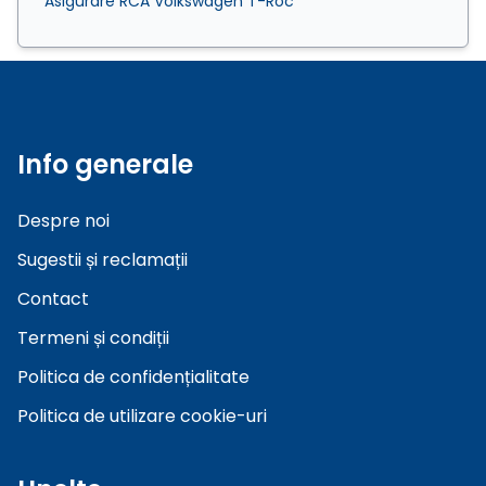
Asigurare RCA Volkswagen T-Roc
Info generale
Despre noi
Sugestii și reclamații
Contact
Termeni și condiții
Politica de confidențialitate
Politica de utilizare cookie-uri