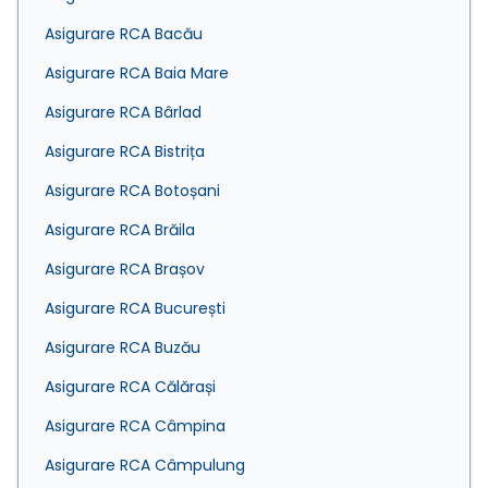
Asigurare RCA Bacău
Asigurare RCA Baia Mare
Asigurare RCA Bârlad
Asigurare RCA Bistrița
Asigurare RCA Botoșani
Asigurare RCA Brăila
Asigurare RCA Brașov
Asigurare RCA București
Asigurare RCA Buzău
Asigurare RCA Călărași
Asigurare RCA Câmpina
Asigurare RCA Câmpulung