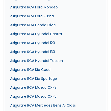
Asigurare RCA Ford Mondeo
Asigurare RCA Ford Puma
Asigurare RCA Honda Civic
Asigurare RCA Hyundai Elantra
Asigurare RCA Hyundai i20
Asigurare RCA Hyundai i30
Asigurare RCA Hyundai Tucson
Asigurare RCA Kia Ceed
Asigurare RCA Kia Sportage
Asigurare RCA Mazda CX-3
Asigurare RCA Mazda CX-5
Asigurare RCA Mercedes Benz A-Class