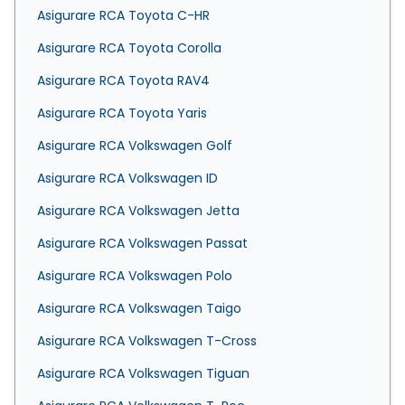
Asigurare RCA Toyota C-HR
Asigurare RCA Toyota Corolla
Asigurare RCA Toyota RAV4
Asigurare RCA Toyota Yaris
Asigurare RCA Volkswagen Golf
Asigurare RCA Volkswagen ID
Asigurare RCA Volkswagen Jetta
Asigurare RCA Volkswagen Passat
Asigurare RCA Volkswagen Polo
Asigurare RCA Volkswagen Taigo
Asigurare RCA Volkswagen T-Cross
Asigurare RCA Volkswagen Tiguan