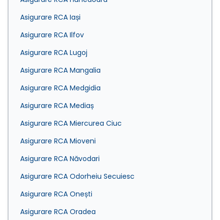
Asigurare RCA Iași
Asigurare RCA Ilfov
Asigurare RCA Lugoj
Asigurare RCA Mangalia
Asigurare RCA Medgidia
Asigurare RCA Mediaș
Asigurare RCA Miercurea Ciuc
Asigurare RCA Mioveni
Asigurare RCA Năvodari
Asigurare RCA Odorheiu Secuiesc
Asigurare RCA Onești
Asigurare RCA Oradea