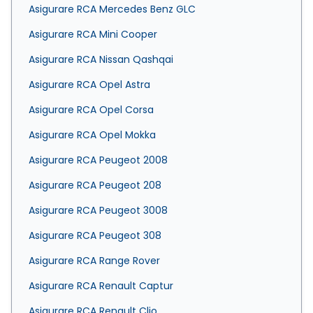
Asigurare RCA Mercedes Benz GLC
Asigurare RCA Mini Cooper
Asigurare RCA Nissan Qashqai
Asigurare RCA Opel Astra
Asigurare RCA Opel Corsa
Asigurare RCA Opel Mokka
Asigurare RCA Peugeot 2008
Asigurare RCA Peugeot 208
Asigurare RCA Peugeot 3008
Asigurare RCA Peugeot 308
Asigurare RCA Range Rover
Asigurare RCA Renault Captur
Asigurare RCA Renault Clio