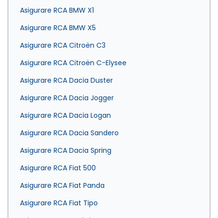
Asigurare RCA BMW X1
Asigurare RCA BMW X5
Asigurare RCA Citroën C3
Asigurare RCA Citroën C-Elysee
Asigurare RCA Dacia Duster
Asigurare RCA Dacia Jogger
Asigurare RCA Dacia Logan
Asigurare RCA Dacia Sandero
Asigurare RCA Dacia Spring
Asigurare RCA Fiat 500
Asigurare RCA Fiat Panda
Asigurare RCA Fiat Tipo