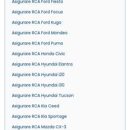
Asigurare RCA Ford Fiesta
Asigurare RCA Ford Focus
Asigurare RCA Ford Kuga
Asigurare RCA Ford Mondeo
Asigurare RCA Ford Puma
Asigurare RCA Honda Civic
Asigurare RCA Hyundai Elantra
Asigurare RCA Hyundai i20
Asigurare RCA Hyundai i30
Asigurare RCA Hyundai Tucson
Asigurare RCA Kia Ceed
Asigurare RCA Kia Sportage
Asigurare RCA Mazda CX-3