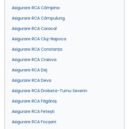
Asigurare RCA Câmpina
Asigurare RCA Câmpulung
Asigurare RCA Caracal
Asigurare RCA Cluj-Napoca
Asigurare RCA Constanța
Asigurare RCA Craiova
Asigurare RCA Dej
Asigurare RCA Deva
Asigurare RCA Drobeta-Turnu Severin
Asigurare RCA Făgăraș
Asigurare RCA Fetești
Asigurare RCA Focșani