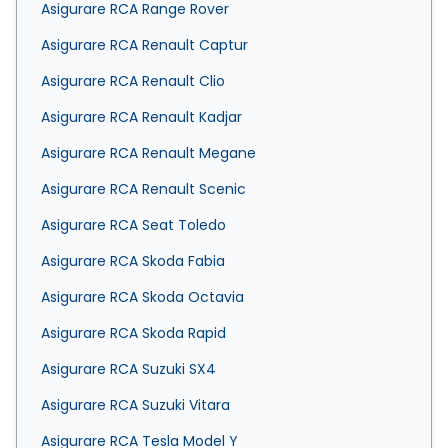
Asigurare RCA Range Rover
Asigurare RCA Renault Captur
Asigurare RCA Renault Clio
Asigurare RCA Renault Kadjar
Asigurare RCA Renault Megane
Asigurare RCA Renault Scenic
Asigurare RCA Seat Toledo
Asigurare RCA Skoda Fabia
Asigurare RCA Skoda Octavia
Asigurare RCA Skoda Rapid
Asigurare RCA Suzuki SX4
Asigurare RCA Suzuki Vitara
Asigurare RCA Tesla Model Y