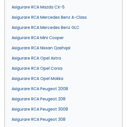
Asigurare RCA Mazda CX-5
Asigurare RCA Mercedes Benz A-Class
Asigurare RCA Mercedes Benz GLC
Asigurare RCA Mini Cooper
Asigurare RCA Nissan Qashqai
Asigurare RCA Opel Astra
Asigurare RCA Opel Corsa
Asigurare RCA Opel Mokka
Asigurare RCA Peugeot 2008
Asigurare RCA Peugeot 208
Asigurare RCA Peugeot 3008
Asigurare RCA Peugeot 308