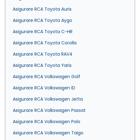
Asigurare RCA Toyota Auris
Asigurare RCA Toyota Aygo
Asigurare RCA Toyota C-HR
Asigurare RCA Toyota Corolla
Asigurare RCA Toyota RAV4
Asigurare RCA Toyota Yaris
Asigurare RCA Volkswagen Golf
Asigurare RCA Volkswagen ID
Asigurare RCA Volkswagen Jetta
Asigurare RCA Volkswagen Passat
Asigurare RCA Volkswagen Polo
Asigurare RCA Volkswagen Taigo