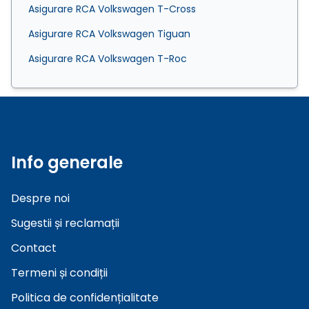
Asigurare RCA Volkswagen T-Cross
Asigurare RCA Volkswagen Tiguan
Asigurare RCA Volkswagen T-Roc
Info generale
Despre noi
Sugestii și reclamații
Contact
Termeni și condiții
Politica de confidențialitate