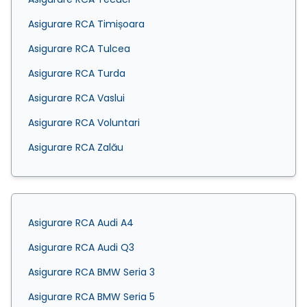
Asigurare RCA Timișoara
Asigurare RCA Tulcea
Asigurare RCA Turda
Asigurare RCA Vaslui
Asigurare RCA Voluntari
Asigurare RCA Zalău
Asigurare RCA Audi A4
Asigurare RCA Audi Q3
Asigurare RCA BMW Seria 3
Asigurare RCA BMW Seria 5