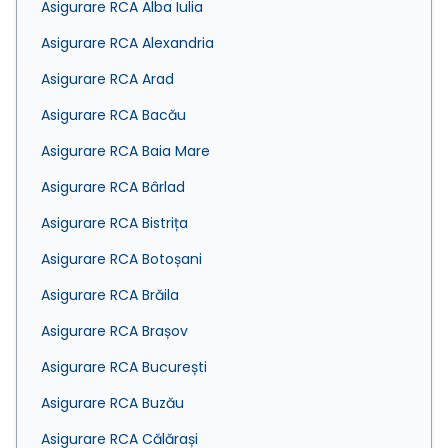
Asigurare RCA Alba Iulia
Asigurare RCA Alexandria
Asigurare RCA Arad
Asigurare RCA Bacău
Asigurare RCA Baia Mare
Asigurare RCA Bârlad
Asigurare RCA Bistrița
Asigurare RCA Botoșani
Asigurare RCA Brăila
Asigurare RCA Brașov
Asigurare RCA București
Asigurare RCA Buzău
Asigurare RCA Călărași