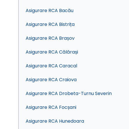
Asigurare RCA Bacău
Asigurare RCA Bistrița
Asigurare RCA Brașov
Asigurare RCA Călărași
Asigurare RCA Caracal
Asigurare RCA Craiova
Asigurare RCA Drobeta-Turnu Severin
Asigurare RCA Focșani
Asigurare RCA Hunedoara