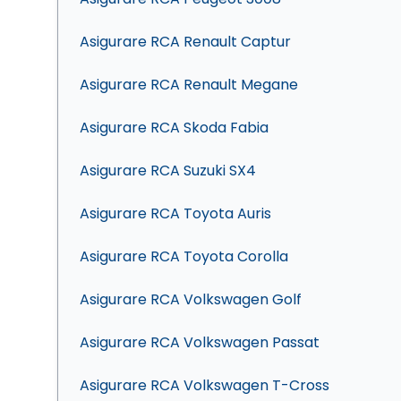
Asigurare RCA Renault Captur
Asigurare RCA Renault Megane
Asigurare RCA Skoda Fabia
Asigurare RCA Suzuki SX4
Asigurare RCA Toyota Auris
Asigurare RCA Toyota Corolla
Asigurare RCA Volkswagen Golf
Asigurare RCA Volkswagen Passat
Asigurare RCA Volkswagen T-Cross