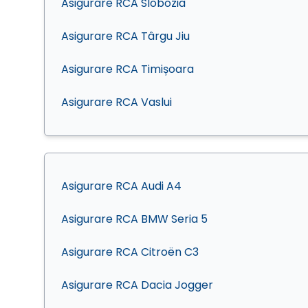
Asigurare RCA Slobozia
Asigurare RCA Târgu Jiu
Asigurare RCA Timișoara
Asigurare RCA Vaslui
Asigurare RCA Audi A4
Asigurare RCA BMW Seria 5
Asigurare RCA Citroën C3
Asigurare RCA Dacia Jogger