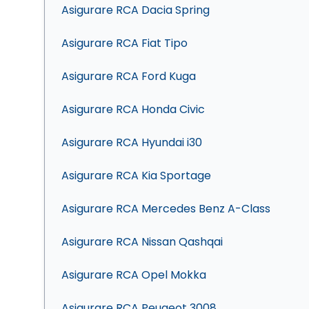
Asigurare RCA Dacia Spring
Asigurare RCA Fiat Tipo
Asigurare RCA Ford Kuga
Asigurare RCA Honda Civic
Asigurare RCA Hyundai i30
Asigurare RCA Kia Sportage
Asigurare RCA Mercedes Benz A-Class
Asigurare RCA Nissan Qashqai
Asigurare RCA Opel Mokka
Asigurare RCA Peugeot 3008