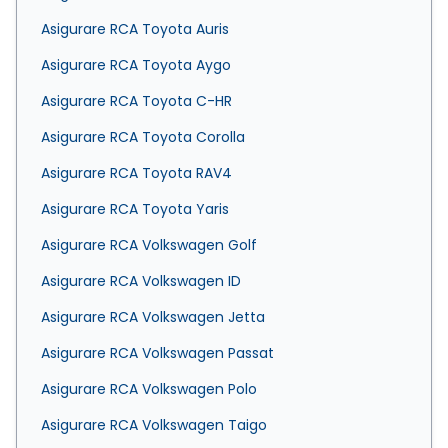
Asigurare RCA Toyota Auris
Asigurare RCA Toyota Aygo
Asigurare RCA Toyota C-HR
Asigurare RCA Toyota Corolla
Asigurare RCA Toyota RAV4
Asigurare RCA Toyota Yaris
Asigurare RCA Volkswagen Golf
Asigurare RCA Volkswagen ID
Asigurare RCA Volkswagen Jetta
Asigurare RCA Volkswagen Passat
Asigurare RCA Volkswagen Polo
Asigurare RCA Volkswagen Taigo