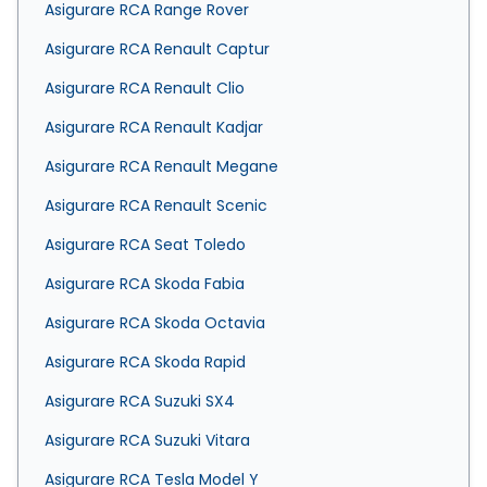
Asigurare RCA Range Rover
Asigurare RCA Renault Captur
Asigurare RCA Renault Clio
Asigurare RCA Renault Kadjar
Asigurare RCA Renault Megane
Asigurare RCA Renault Scenic
Asigurare RCA Seat Toledo
Asigurare RCA Skoda Fabia
Asigurare RCA Skoda Octavia
Asigurare RCA Skoda Rapid
Asigurare RCA Suzuki SX4
Asigurare RCA Suzuki Vitara
Asigurare RCA Tesla Model Y