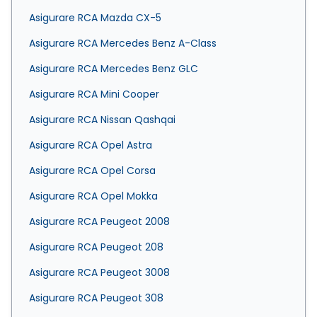
Asigurare RCA Mazda CX-5
Asigurare RCA Mercedes Benz A-Class
Asigurare RCA Mercedes Benz GLC
Asigurare RCA Mini Cooper
Asigurare RCA Nissan Qashqai
Asigurare RCA Opel Astra
Asigurare RCA Opel Corsa
Asigurare RCA Opel Mokka
Asigurare RCA Peugeot 2008
Asigurare RCA Peugeot 208
Asigurare RCA Peugeot 3008
Asigurare RCA Peugeot 308