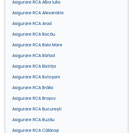
Asigurare RCA Alba Iulia
Asigurare RCA Alexandria
Asigurare RCA Arad
Asigurare RCA Bacău
Asigurare RCA Baia Mare
Asigurare RCA Bârlad
Asigurare RCA Bistrița
Asigurare RCA Botoșani
Asigurare RCA Brăila
Asigurare RCA Brașov
Asigurare RCA București
Asigurare RCA Buzău
Asigurare RCA Călărași