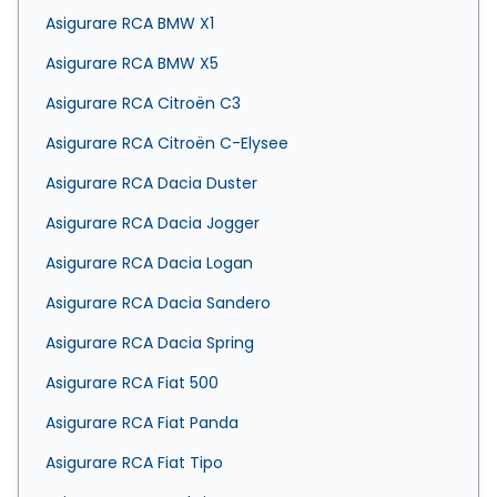
Asigurare RCA BMW X1
Asigurare RCA BMW X5
Asigurare RCA Citroën C3
Asigurare RCA Citroën C-Elysee
Asigurare RCA Dacia Duster
Asigurare RCA Dacia Jogger
Asigurare RCA Dacia Logan
Asigurare RCA Dacia Sandero
Asigurare RCA Dacia Spring
Asigurare RCA Fiat 500
Asigurare RCA Fiat Panda
Asigurare RCA Fiat Tipo