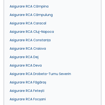
Asigurare RCA Câmpina
Asigurare RCA Câmpulung
Asigurare RCA Caracal
Asigurare RCA Cluj-Napoca
Asigurare RCA Constanța
Asigurare RCA Craiova
Asigurare RCA Dej
Asigurare RCA Deva
Asigurare RCA Drobeta-Turnu Severin
Asigurare RCA Făgăraș
Asigurare RCA Fetești
Asigurare RCA Focșani