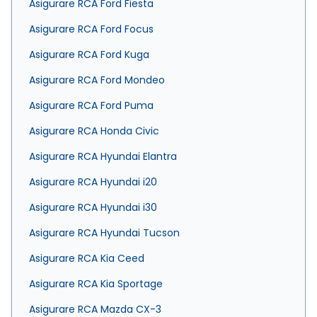
Asigurare RCA Ford Fiesta
Asigurare RCA Ford Focus
Asigurare RCA Ford Kuga
Asigurare RCA Ford Mondeo
Asigurare RCA Ford Puma
Asigurare RCA Honda Civic
Asigurare RCA Hyundai Elantra
Asigurare RCA Hyundai i20
Asigurare RCA Hyundai i30
Asigurare RCA Hyundai Tucson
Asigurare RCA Kia Ceed
Asigurare RCA Kia Sportage
Asigurare RCA Mazda CX-3