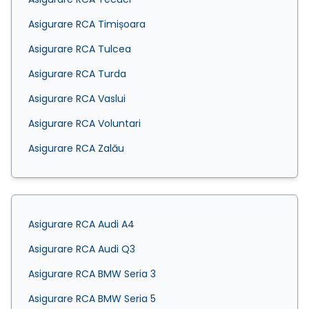
Asigurare RCA Timișoara
Asigurare RCA Tulcea
Asigurare RCA Turda
Asigurare RCA Vaslui
Asigurare RCA Voluntari
Asigurare RCA Zalău
Asigurare RCA Audi A4
Asigurare RCA Audi Q3
Asigurare RCA BMW Seria 3
Asigurare RCA BMW Seria 5