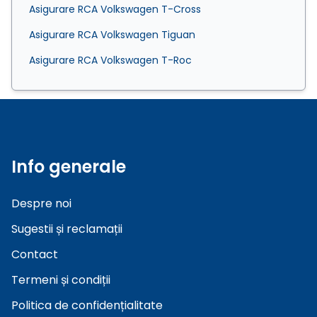
Asigurare RCA Volkswagen T-Cross
Asigurare RCA Volkswagen Tiguan
Asigurare RCA Volkswagen T-Roc
Info generale
Despre noi
Sugestii și reclamații
Contact
Termeni și condiții
Politica de confidențialitate