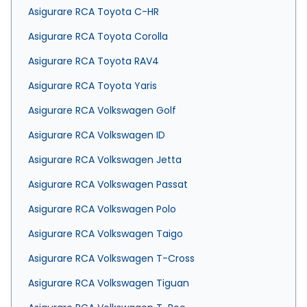
Asigurare RCA Toyota C-HR
Asigurare RCA Toyota Corolla
Asigurare RCA Toyota RAV4
Asigurare RCA Toyota Yaris
Asigurare RCA Volkswagen Golf
Asigurare RCA Volkswagen ID
Asigurare RCA Volkswagen Jetta
Asigurare RCA Volkswagen Passat
Asigurare RCA Volkswagen Polo
Asigurare RCA Volkswagen Taigo
Asigurare RCA Volkswagen T-Cross
Asigurare RCA Volkswagen Tiguan