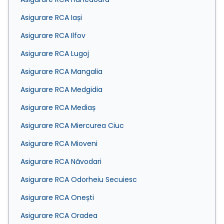
Asigurare RCA Iași
Asigurare RCA Ilfov
Asigurare RCA Lugoj
Asigurare RCA Mangalia
Asigurare RCA Medgidia
Asigurare RCA Mediaș
Asigurare RCA Miercurea Ciuc
Asigurare RCA Mioveni
Asigurare RCA Năvodari
Asigurare RCA Odorheiu Secuiesc
Asigurare RCA Onești
Asigurare RCA Oradea