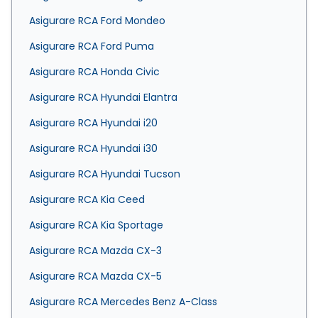
Asigurare RCA Ford Mondeo
Asigurare RCA Ford Puma
Asigurare RCA Honda Civic
Asigurare RCA Hyundai Elantra
Asigurare RCA Hyundai i20
Asigurare RCA Hyundai i30
Asigurare RCA Hyundai Tucson
Asigurare RCA Kia Ceed
Asigurare RCA Kia Sportage
Asigurare RCA Mazda CX-3
Asigurare RCA Mazda CX-5
Asigurare RCA Mercedes Benz A-Class