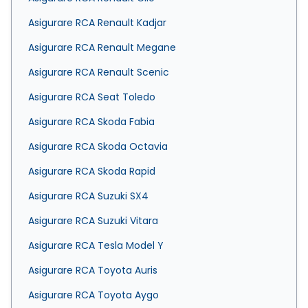
Asigurare RCA Renault Kadjar
Asigurare RCA Renault Megane
Asigurare RCA Renault Scenic
Asigurare RCA Seat Toledo
Asigurare RCA Skoda Fabia
Asigurare RCA Skoda Octavia
Asigurare RCA Skoda Rapid
Asigurare RCA Suzuki SX4
Asigurare RCA Suzuki Vitara
Asigurare RCA Tesla Model Y
Asigurare RCA Toyota Auris
Asigurare RCA Toyota Aygo