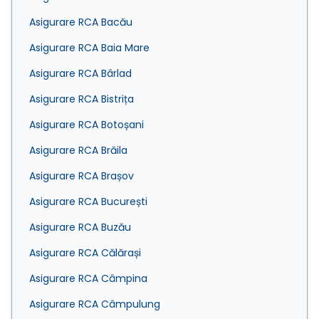
Asigurare RCA Bacău
Asigurare RCA Baia Mare
Asigurare RCA Bârlad
Asigurare RCA Bistrița
Asigurare RCA Botoșani
Asigurare RCA Brăila
Asigurare RCA Brașov
Asigurare RCA București
Asigurare RCA Buzău
Asigurare RCA Călărași
Asigurare RCA Câmpina
Asigurare RCA Câmpulung