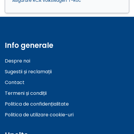
Asigurare RCA Volkswagen T-Roc
Info generale
Despre noi
Sugestii și reclamații
Contact
Termeni și condiții
Politica de confidențialitate
Politica de utilizare cookie-uri