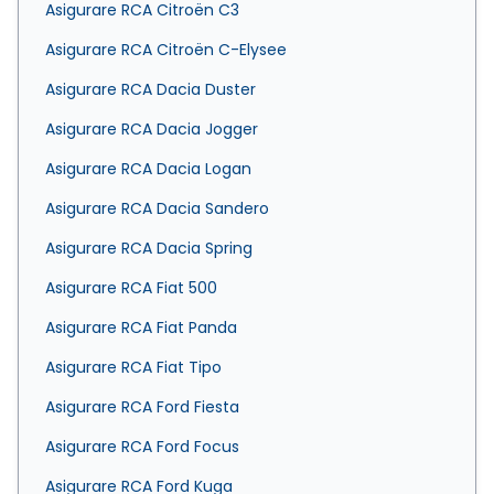
Asigurare RCA Citroën C3
Asigurare RCA Citroën C-Elysee
Asigurare RCA Dacia Duster
Asigurare RCA Dacia Jogger
Asigurare RCA Dacia Logan
Asigurare RCA Dacia Sandero
Asigurare RCA Dacia Spring
Asigurare RCA Fiat 500
Asigurare RCA Fiat Panda
Asigurare RCA Fiat Tipo
Asigurare RCA Ford Fiesta
Asigurare RCA Ford Focus
Asigurare RCA Ford Kuga