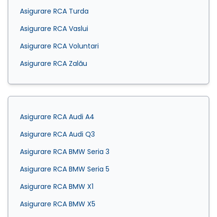
Asigurare RCA Turda
Asigurare RCA Vaslui
Asigurare RCA Voluntari
Asigurare RCA Zalău
Asigurare RCA Audi A4
Asigurare RCA Audi Q3
Asigurare RCA BMW Seria 3
Asigurare RCA BMW Seria 5
Asigurare RCA BMW X1
Asigurare RCA BMW X5