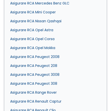
Asigurare RCA Mercedes Benz GLC
Asigurare RCA Mini Cooper
Asigurare RCA Nissan Qashqai
Asigurare RCA Opel Astra
Asigurare RCA Opel Corsa
Asigurare RCA Opel Mokka
Asigurare RCA Peugeot 2008
Asigurare RCA Peugeot 208
Asigurare RCA Peugeot 3008
Asigurare RCA Peugeot 308
Asigurare RCA Range Rover
Asigurare RCA Renault Captur
Asigurare RCA Renault Clio