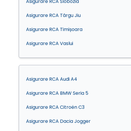
Asigurare RCA Slobozia
Asigurare RCA Târgu Jiu
Asigurare RCA Timișoara
Asigurare RCA Vaslui
Asigurare RCA Audi A4
Asigurare RCA BMW Seria 5
Asigurare RCA Citroën C3
Asigurare RCA Dacia Jogger