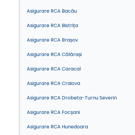
Asigurare RCA Bacău
Asigurare RCA Bistrița
Asigurare RCA Brașov
Asigurare RCA Călărași
Asigurare RCA Caracal
Asigurare RCA Craiova
Asigurare RCA Drobeta-Turnu Severin
Asigurare RCA Focșani
Asigurare RCA Hunedoara