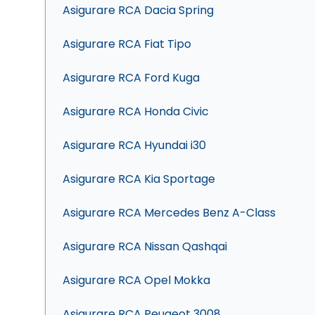
Asigurare RCA Dacia Spring
Asigurare RCA Fiat Tipo
Asigurare RCA Ford Kuga
Asigurare RCA Honda Civic
Asigurare RCA Hyundai i30
Asigurare RCA Kia Sportage
Asigurare RCA Mercedes Benz A-Class
Asigurare RCA Nissan Qashqai
Asigurare RCA Opel Mokka
Asigurare RCA Peugeot 3008