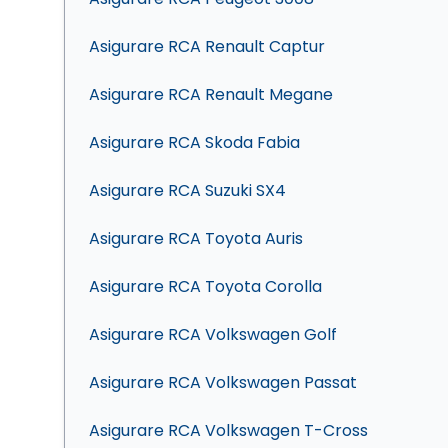
Asigurare RCA Renault Captur
Asigurare RCA Renault Megane
Asigurare RCA Skoda Fabia
Asigurare RCA Suzuki SX4
Asigurare RCA Toyota Auris
Asigurare RCA Toyota Corolla
Asigurare RCA Volkswagen Golf
Asigurare RCA Volkswagen Passat
Asigurare RCA Volkswagen T-Cross