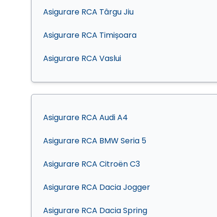
Asigurare RCA Târgu Jiu
Asigurare RCA Timișoara
Asigurare RCA Vaslui
Asigurare RCA Audi A4
Asigurare RCA BMW Seria 5
Asigurare RCA Citroën C3
Asigurare RCA Dacia Jogger
Asigurare RCA Dacia Spring