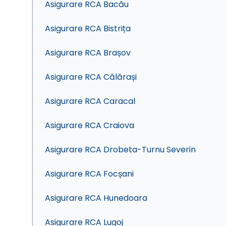
Asigurare RCA Bacău
Asigurare RCA Bistrița
Asigurare RCA Brașov
Asigurare RCA Călărași
Asigurare RCA Caracal
Asigurare RCA Craiova
Asigurare RCA Drobeta-Turnu Severin
Asigurare RCA Focșani
Asigurare RCA Hunedoara
Asigurare RCA Lugoj