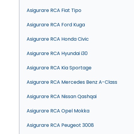
Asigurare RCA Fiat Tipo
Asigurare RCA Ford Kuga
Asigurare RCA Honda Civic
Asigurare RCA Hyundai i30
Asigurare RCA Kia Sportage
Asigurare RCA Mercedes Benz A-Class
Asigurare RCA Nissan Qashqai
Asigurare RCA Opel Mokka
Asigurare RCA Peugeot 3008