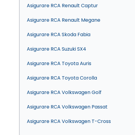
Asigurare RCA Renault Captur
Asigurare RCA Renault Megane
Asigurare RCA Skoda Fabia
Asigurare RCA Suzuki SX4
Asigurare RCA Toyota Auris
Asigurare RCA Toyota Corolla
Asigurare RCA Volkswagen Golf
Asigurare RCA Volkswagen Passat
Asigurare RCA Volkswagen T-Cross