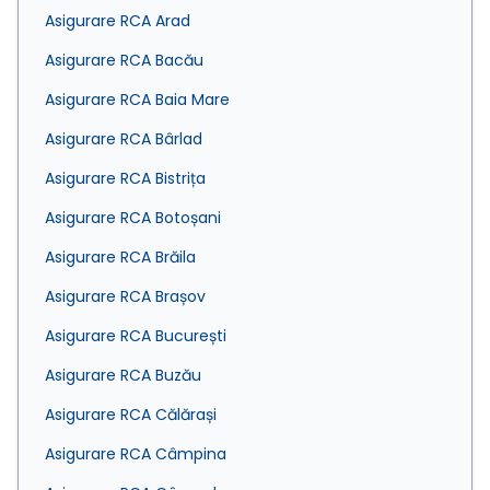
Asigurare RCA Arad
Asigurare RCA Bacău
Asigurare RCA Baia Mare
Asigurare RCA Bârlad
Asigurare RCA Bistrița
Asigurare RCA Botoșani
Asigurare RCA Brăila
Asigurare RCA Brașov
Asigurare RCA București
Asigurare RCA Buzău
Asigurare RCA Călărași
Asigurare RCA Câmpina