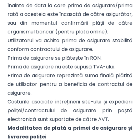
înainte de data la care prima de asigurare/prima
rată a acesteia este încasată de către asigurător,
sau din momentul confirmării plății de către
organismul bancar (pentru plata online).
Utilizatorul va achita prima de asigurare stabilită
conform contractului de asigurare.
Prima de asigurare se plătește în RON.
Prima de asigurare nu este supusă TVA-ului.
Prima de asigurare reprezintă suma finală plătită
de utilizator pentru a beneficia de contractul de
asigurare.
Costurile asociate întreținerii site-ului și expedierii
poliței/contractului de asigurare prin poștă
electronică sunt suportate de către AVT.
Modalitatea de plată a primei de asigurare și
livrarea poliței