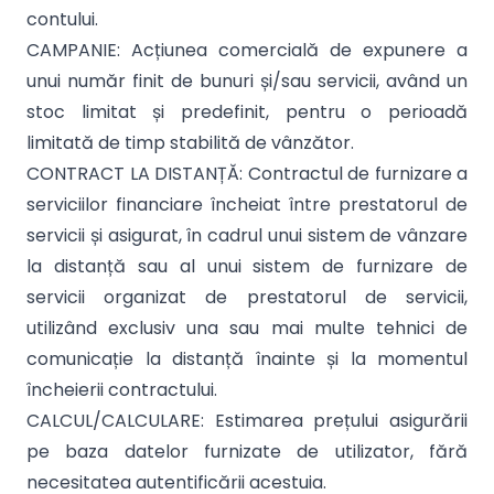
contului.
CAMPANIE: Acțiunea comercială de expunere a
unui număr finit de bunuri și/sau servicii, având un
stoc limitat și predefinit, pentru o perioadă
limitată de timp stabilită de vânzător.
CONTRACT LA DISTANȚĂ: Contractul de furnizare a
serviciilor financiare încheiat între prestatorul de
servicii și asigurat, în cadrul unui sistem de vânzare
la distanță sau al unui sistem de furnizare de
servicii organizat de prestatorul de servicii,
utilizând exclusiv una sau mai multe tehnici de
comunicație la distanță înainte și la momentul
încheierii contractului.
CALCUL/CALCULARE: Estimarea prețului asigurării
pe baza datelor furnizate de utilizator, fără
necesitatea autentificării acestuia.