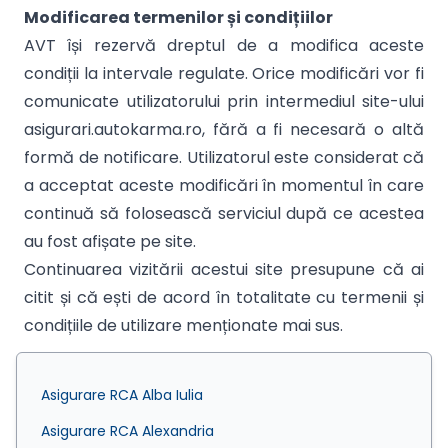
Modificarea termenilor și condițiilor
AVT își rezervă dreptul de a modifica aceste
condiții la intervale regulate. Orice modificări vor fi
comunicate utilizatorului prin intermediul site-ului
asigurari.autokarma.ro, fără a fi necesară o altă
formă de notificare. Utilizatorul este considerat că
a acceptat aceste modificări în momentul în care
continuă să folosească serviciul după ce acestea
au fost afișate pe site.
Continuarea vizitării acestui site presupune că ai
citit și că ești de acord în totalitate cu termenii și
condițiile de utilizare menționate mai sus.
Asigurare RCA Alba Iulia
Asigurare RCA Alexandria