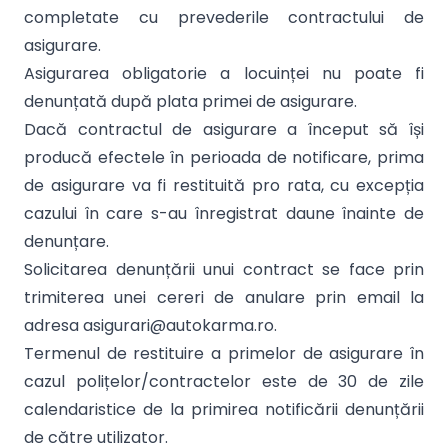
completate cu prevederile contractului de
asigurare.
Asigurarea obligatorie a locuinței nu poate fi
denunțată după plata primei de asigurare.
Dacă contractul de asigurare a început să își
producă efectele în perioada de notificare, prima
de asigurare va fi restituită pro rata, cu excepția
cazului în care s-au înregistrat daune înainte de
denunțare.
Solicitarea denunțării unui contract se face prin
trimiterea unei cereri de anulare prin email la
adresa asigurari@autokarma.ro.
Termenul de restituire a primelor de asigurare în
cazul polițelor/contractelor este de 30 de zile
calendaristice de la primirea notificării denunțării
de către utilizator.