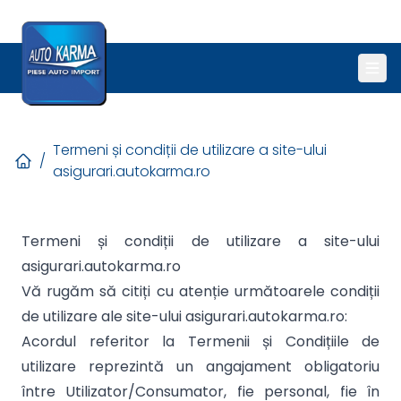
Termeni și condiții de utilizare a site-ului
/
asigurari.autokarma.ro
Termeni și condiții de utilizare a site-ului
asigurari.autokarma.ro
Vă rugăm să citiți cu atenție următoarele condiții
de utilizare ale site-ului asigurari.autokarma.ro:
Acordul referitor la Termenii și Condițiile de
utilizare reprezintă un angajament obligatoriu
între Utilizator/Consumator, fie personal, fie în