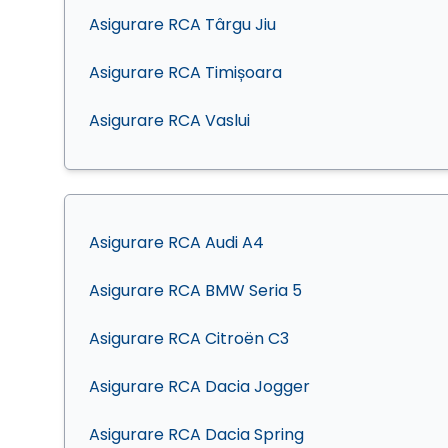
Asigurare RCA Târgu Jiu
Asigurare RCA Timișoara
Asigurare RCA Vaslui
Asigurare RCA Audi A4
Asigurare RCA BMW Seria 5
Asigurare RCA Citroën C3
Asigurare RCA Dacia Jogger
Asigurare RCA Dacia Spring