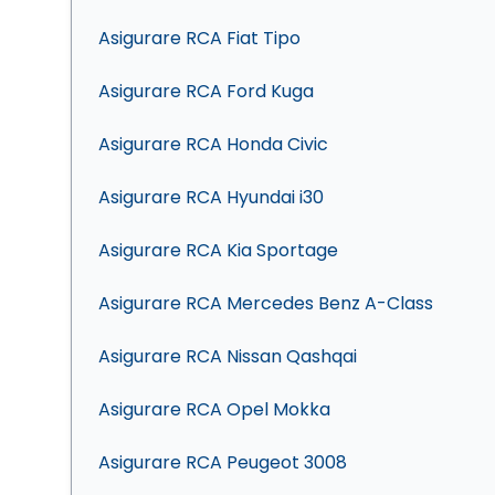
Asigurare RCA Fiat Tipo
Asigurare RCA Ford Kuga
Asigurare RCA Honda Civic
Asigurare RCA Hyundai i30
Asigurare RCA Kia Sportage
Asigurare RCA Mercedes Benz A-Class
Asigurare RCA Nissan Qashqai
Asigurare RCA Opel Mokka
Asigurare RCA Peugeot 3008