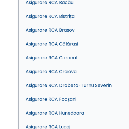
Asigurare RCA Bacău
Asigurare RCA Bistrița
Asigurare RCA Brașov
Asigurare RCA Călărași
Asigurare RCA Caracal
Asigurare RCA Craiova
Asigurare RCA Drobeta-Turnu Severin
Asigurare RCA Focșani
Asigurare RCA Hunedoara
Asigurare RCA Lugoj