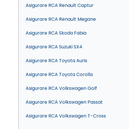
Asigurare RCA Renault Captur
Asigurare RCA Renault Megane
Asigurare RCA Skoda Fabia
Asigurare RCA Suzuki SX4
Asigurare RCA Toyota Auris
Asigurare RCA Toyota Corolla
Asigurare RCA Volkswagen Golf
Asigurare RCA Volkswagen Passat
Asigurare RCA Volkswagen T-Cross