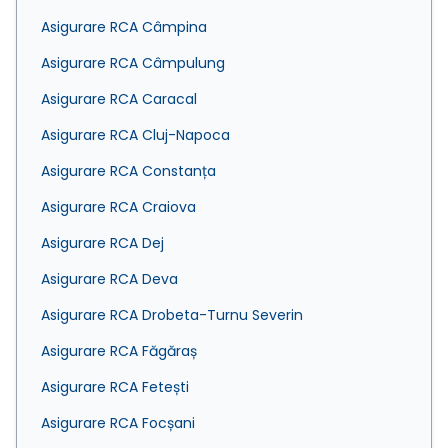
Asigurare RCA Câmpina
Asigurare RCA Câmpulung
Asigurare RCA Caracal
Asigurare RCA Cluj-Napoca
Asigurare RCA Constanța
Asigurare RCA Craiova
Asigurare RCA Dej
Asigurare RCA Deva
Asigurare RCA Drobeta-Turnu Severin
Asigurare RCA Făgăraș
Asigurare RCA Fetești
Asigurare RCA Focșani