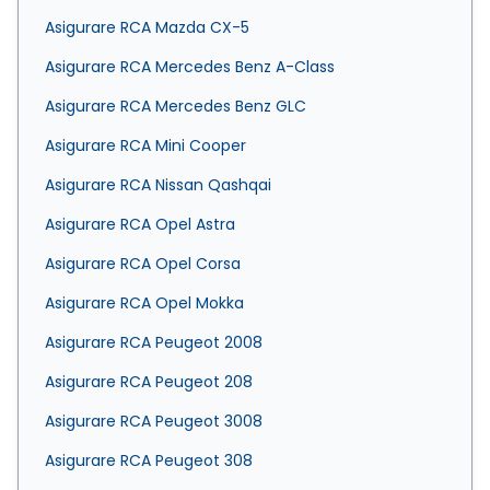
Asigurare RCA Mazda CX-5
Asigurare RCA Mercedes Benz A-Class
Asigurare RCA Mercedes Benz GLC
Asigurare RCA Mini Cooper
Asigurare RCA Nissan Qashqai
Asigurare RCA Opel Astra
Asigurare RCA Opel Corsa
Asigurare RCA Opel Mokka
Asigurare RCA Peugeot 2008
Asigurare RCA Peugeot 208
Asigurare RCA Peugeot 3008
Asigurare RCA Peugeot 308