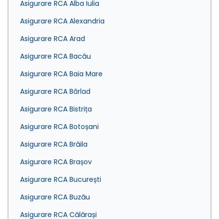
Asigurare RCA Alba Iulia
Asigurare RCA Alexandria
Asigurare RCA Arad
Asigurare RCA Bacău
Asigurare RCA Baia Mare
Asigurare RCA Bârlad
Asigurare RCA Bistrița
Asigurare RCA Botoșani
Asigurare RCA Brăila
Asigurare RCA Brașov
Asigurare RCA București
Asigurare RCA Buzău
Asigurare RCA Călărași