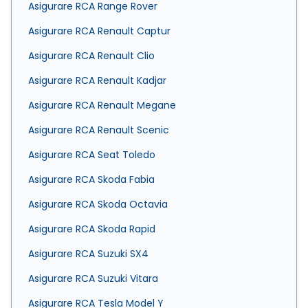
Asigurare RCA Range Rover
Asigurare RCA Renault Captur
Asigurare RCA Renault Clio
Asigurare RCA Renault Kadjar
Asigurare RCA Renault Megane
Asigurare RCA Renault Scenic
Asigurare RCA Seat Toledo
Asigurare RCA Skoda Fabia
Asigurare RCA Skoda Octavia
Asigurare RCA Skoda Rapid
Asigurare RCA Suzuki SX4
Asigurare RCA Suzuki Vitara
Asigurare RCA Tesla Model Y