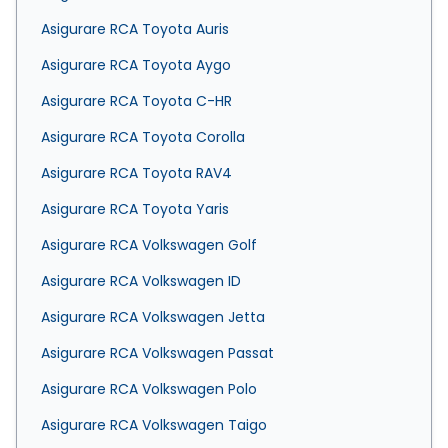
Asigurare RCA Toyota Auris
Asigurare RCA Toyota Aygo
Asigurare RCA Toyota C-HR
Asigurare RCA Toyota Corolla
Asigurare RCA Toyota RAV4
Asigurare RCA Toyota Yaris
Asigurare RCA Volkswagen Golf
Asigurare RCA Volkswagen ID
Asigurare RCA Volkswagen Jetta
Asigurare RCA Volkswagen Passat
Asigurare RCA Volkswagen Polo
Asigurare RCA Volkswagen Taigo