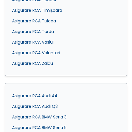
Asigurare RCA Timișoara
Asigurare RCA Tulcea
Asigurare RCA Turda
Asigurare RCA Vaslui
Asigurare RCA Voluntari
Asigurare RCA Zalău
Asigurare RCA Audi A4
Asigurare RCA Audi Q3
Asigurare RCA BMW Seria 3
Asigurare RCA BMW Seria 5