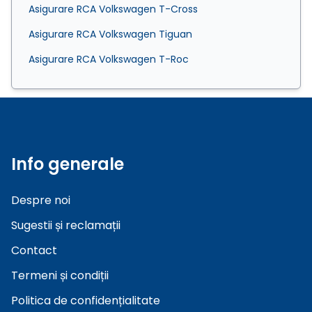
Asigurare RCA Volkswagen T-Cross
Asigurare RCA Volkswagen Tiguan
Asigurare RCA Volkswagen T-Roc
Info generale
Despre noi
Sugestii și reclamații
Contact
Termeni și condiții
Politica de confidențialitate