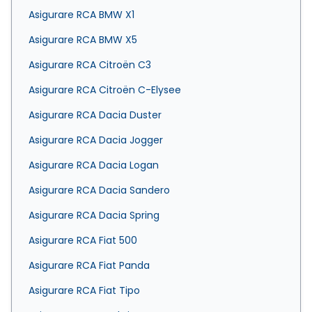
Asigurare RCA BMW X1
Asigurare RCA BMW X5
Asigurare RCA Citroën C3
Asigurare RCA Citroën C-Elysee
Asigurare RCA Dacia Duster
Asigurare RCA Dacia Jogger
Asigurare RCA Dacia Logan
Asigurare RCA Dacia Sandero
Asigurare RCA Dacia Spring
Asigurare RCA Fiat 500
Asigurare RCA Fiat Panda
Asigurare RCA Fiat Tipo